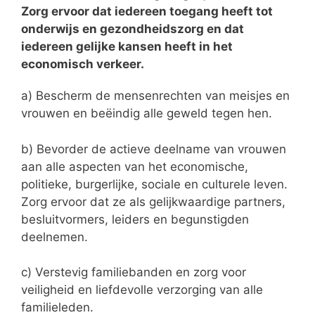
Zorg ervoor dat iedereen toegang heeft tot
onderwijs en gezondheidszorg en dat
iedereen gelijke kansen heeft in het
economisch verkeer.
a) Bescherm de mensenrechten van meisjes en
vrouwen en beëindig alle geweld tegen hen.
b) Bevorder de actieve deelname van vrouwen
aan alle aspecten van het economische,
politieke, burgerlijke, sociale en culturele leven.
Zorg ervoor dat ze als gelijkwaardige partners,
besluitvormers, leiders en begunstigden
deelnemen.
c) Verstevig familiebanden en zorg voor
veiligheid en liefdevolle verzorging van alle
familieleden.