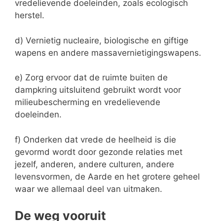
vredelievende doeleinden, zoals ecologisch
herstel.
d) Vernietig nucleaire, biologische en giftige
wapens en andere massavernietigingswapens.
e) Zorg ervoor dat de ruimte buiten de
dampkring uitsluitend gebruikt wordt voor
milieubescherming en vredelievende
doeleinden.
f) Onderken dat vrede de heelheid is die
gevormd wordt door gezonde relaties met
jezelf, anderen, andere culturen, andere
levensvormen, de Aarde en het grotere geheel
waar we allemaal deel van uitmaken.
De weg vooruit