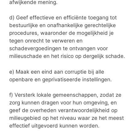
afwijkende mening.
d) Geef effectieve en efficiënte toegang tot
bestuurlijke en onafhankelijke gerechtelijke
procedures, waaronder de mogelijkheid je
tegen onrecht te verweren en
schadevergoedingen te ontvangen voor
milieuschade en het risico op dergelijk schade.
e) Maak een eind aan corruptie bij alle
openbare en geprivatiseerde instellingen.
f) Versterk lokale gemeenschappen, zodat ze
zorg kunnen dragen voor hun omgeving, en
geef de overheden verantwoordelijkheid op
milieugebied op het niveau waar ze het meest
effectief uitgevoerd kunnen worden.