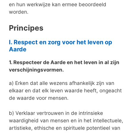
en hun werkwijze kan ermee beoordeeld
worden.
Principes
I. Respect en zorg voor het leven op
Aarde
1. Respecteer de Aarde en het leven in al zijn
verschijningsvormen.
a) Erken dat alle wezens afhankelijk zijn van
elkaar en dat elk leven waarde heeft, ongeacht
de waarde voor mensen.
b) Verklaar vertrouwen in de intrinsieke
waardigheid van mensen en in het intellectuele,
artistieke, ethische en spirituele potentieel van