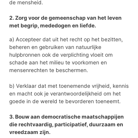
de mensheid.
2. Zorg voor de gemeenschap van het leven
met begrip, mededogen en liefde.
a) Accepteer dat uit het recht op het bezitten,
beheren en gebruiken van natuurlijke
hulpbronnen ook de verplichting vloeit om
schade aan het milieu te voorkomen en
mensenrechten te beschermen.
b) Verklaar dat met toenemende vrijheid, kennis
en macht ook je verantwoordelijkheid om het
goede in de wereld te bevorderen toeneemt.
3. Bouw aan democratische maatschappijen
die rechtvaardig, participatief, duurzaam en
vreedzaam zijn.