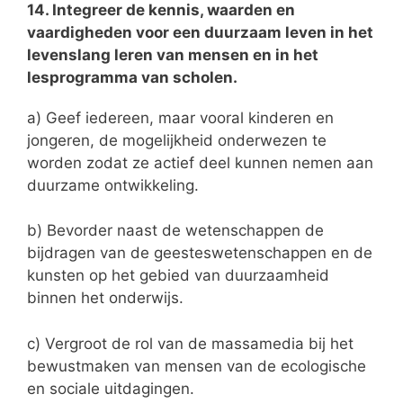
14. Integreer de kennis, waarden en
vaardigheden voor een duurzaam leven in het
levenslang leren van mensen en in het
lesprogramma van scholen.
a) Geef iedereen, maar vooral kinderen en
jongeren, de mogelijkheid onderwezen te
worden zodat ze actief deel kunnen nemen aan
duurzame ontwikkeling.
b) Bevorder naast de wetenschappen de
bijdragen van de geesteswetenschappen en de
kunsten op het gebied van duurzaamheid
binnen het onderwijs.
c) Vergroot de rol van de massamedia bij het
bewustmaken van mensen van de ecologische
en sociale uitdagingen.