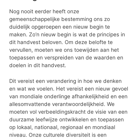
Nog nooit eerder heeft onze
gemeenschappelijke bestemming ons zo
duidelijk opgeroepen een nieuw begin te
maken. Zo’n nieuw begin is wat de principes in
dit handvest beloven. Om deze belofte te
vervullen, moeten we ons toewijden aan het
toepassen en verspreiden van de waarden en
doelen in dit handvest.
Dit vereist een verandering in hoe we denken
en wat we voelen. Het vereist een nieuw gevoel
van mondiale onderlinge afhankelijkheid en een
allesomvattende verantwoordelijkheid. We
moeten vol verbeeldingskracht de visie van een
duurzame leefwijze ontwikkelen en toepassen
op lokaal, nationaal, regionaal en mondiaal
niveau. Onze culturele diversiteit is een