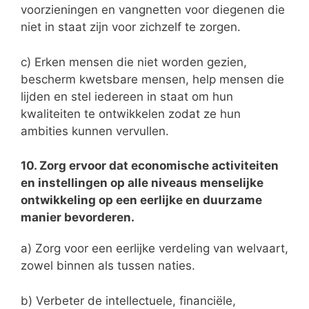
voorzieningen en vangnetten voor diegenen die
niet in staat zijn voor zichzelf te zorgen.
c) Erken mensen die niet worden gezien,
bescherm kwetsbare mensen, help mensen die
lijden en stel iedereen in staat om hun
kwaliteiten te ontwikkelen zodat ze hun
ambities kunnen vervullen.
10. Zorg ervoor dat economische activiteiten
en instellingen op alle niveaus menselijke
ontwikkeling op een eerlijke en duurzame
manier bevorderen.
a) Zorg voor een eerlijke verdeling van welvaart,
zowel binnen als tussen naties.
b) Verbeter de intellectuele, financiële,