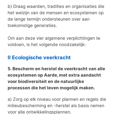
b) Draag waarden, tradities en organisaties die
het welzijn van de mensen en ecosystemen op
de lange termijn ondersteunen over aan
toekomstige generaties.
Om aan deze vier algemene verplichtingen te
voldoen, is het volgende noodzakelijk:
II Ecologische veerkracht
5. Bescherm en herstel de veerkracht van alle
ecosystemen op Aarde, met extra aandacht
voor biodiversiteit en de natuurlijke
processen die het leven mogelijk maken.
a) Zorg op elk niveau voor plannen en regels die
milieubescherming en -herstel als basis nemen
voor alle ontwikkelingsplannen.