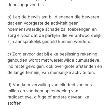
doorslaggevend is.
b) Leg de bewijslast bij diegenen die beweren
dat een voorgestelde activiteit geen
noemenswaardige schade zal toebrengen en
zorg ervoor dat de partijen die verantwoordelijk
zijn aansprakelijk gesteld kunnen worden.
c) Zorg ervoor dat bij elke beslissing rekening
gehouden wordt met wereldwijde cumulatieve,
indirecte gevolgen, ook over grote afstanden en
de lange termijn, van menselijke activiteiten.
d) Voorkom vervuiling van elk deel van ons
milieu en voorkom opeenhoping van
radioactieve, giftige of andere gevaarlijke
stoffen.