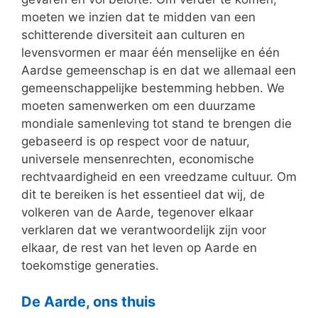
moeten we inzien dat te midden van een
schitterende diversiteit aan culturen en
levensvormen er maar één menselijke en één
Aardse gemeenschap is en dat we allemaal een
gemeenschappelijke bestemming hebben. We
moeten samenwerken om een duurzame
mondiale samenleving tot stand te brengen die
gebaseerd is op respect voor de natuur,
universele mensenrechten, economische
rechtvaardigheid en een vreedzame cultuur. Om
dit te bereiken is het essentieel dat wij, de
volkeren van de Aarde, tegenover elkaar
verklaren dat we verantwoordelijk zijn voor
elkaar, de rest van het leven op Aarde en
toekomstige generaties.
De Aarde, ons thuis