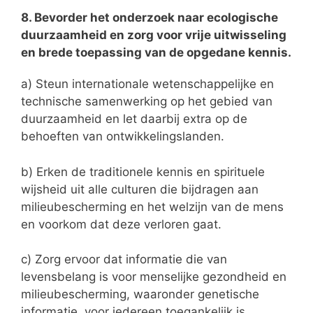
8. Bevorder het onderzoek naar ecologische
duurzaamheid en zorg voor vrije uitwisseling
en brede toepassing van de opgedane kennis.
a) Steun internationale wetenschappelijke en
technische samenwerking op het gebied van
duurzaamheid en let daarbij extra op de
behoeften van ontwikkelingslanden.
b) Erken de traditionele kennis en spirituele
wijsheid uit alle culturen die bijdragen aan
milieubescherming en het welzijn van de mens
en voorkom dat deze verloren gaat.
c) Zorg ervoor dat informatie die van
levensbelang is voor menselijke gezondheid en
milieubescherming, waaronder genetische
informatie, voor iedereen toegankelijk is.