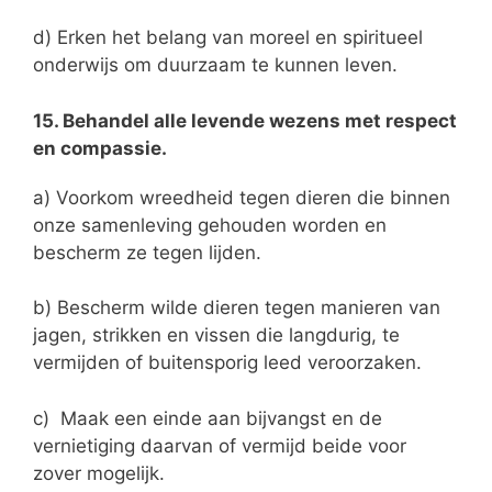
d) Erken het belang van moreel en spiritueel
onderwijs om duurzaam te kunnen leven.
15. Behandel alle levende wezens met respect
en compassie.
a) Voorkom wreedheid tegen dieren die binnen
onze samenleving gehouden worden en
bescherm ze tegen lijden.
b) Bescherm wilde dieren tegen manieren van
jagen, strikken en vissen die langdurig, te
vermijden of buitensporig leed veroorzaken.
c) Maak een einde aan bijvangst en de
vernietiging daarvan of vermijd beide voor
zover mogelijk.