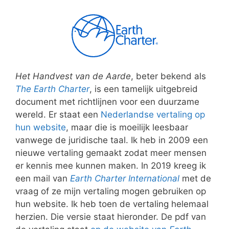
Het Handvest van de Aarde
, beter bekend als
The Earth Charter
, is een tamelijk uitgebreid
document met richtlijnen voor een duurzame
wereld. Er staat een
Nederlandse vertaling op
hun website
, maar die is moeilijk leesbaar
vanwege de juridische taal. Ik heb in 2009 een
nieuwe vertaling gemaakt zodat meer mensen
er kennis mee kunnen maken. In 2019 kreeg ik
een mail van
Earth Charter International
met de
vraag of ze mijn vertaling mogen gebruiken op
hun website. Ik heb toen de vertaling helemaal
herzien. Die versie staat hieronder. De pdf van