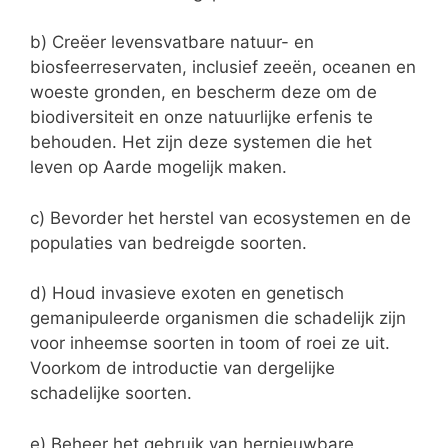
b) Creëer levensvatbare natuur- en
biosfeerreservaten, inclusief zeeën, oceanen en
woeste gronden, en bescherm deze om de
biodiversiteit en onze natuurlijke erfenis te
behouden. Het zijn deze systemen die het
leven op Aarde mogelijk maken.
c) Bevorder het herstel van ecosystemen en de
populaties van bedreigde soorten.
d) Houd invasieve exoten en genetisch
gemanipuleerde organismen die schadelijk zijn
voor inheemse soorten in toom of roei ze uit.
Voorkom de introductie van dergelijke
schadelijke soorten.
e) Beheer het gebruik van hernieuwbare