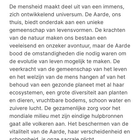
De mensheid maakt deel uit van een immens,
zich ontwikkelend universum. De Aarde, ons
thuis, biedt onderdak aan een unieke
gemeenschap van levensvormen. De krachten
van de natuur maken ons bestaan een
veeleisend en onzeker avontuur, maar de Aarde
bood de omstandigheden die nodig waren om
de evolutie van leven mogelijk te maken. De
veerkracht van de gemeenschap van het leven
en het welzijn van de mens hangen af van het
behoud van een gezonde planeet met al haar
ecosystemen, een grote diversiteit aan planten
en dieren, vruchtbare bodems, schoon water en
zuivere lucht. De gezamenlijke zorg voor het
mondiale milieu met zijn eindige hulpbronnen
gaat alle volkeren aan. Het beschermen van de
vitaliteit van de Aarde, haar verscheidenheid en
schoonheid, is onze sacrale plicht.