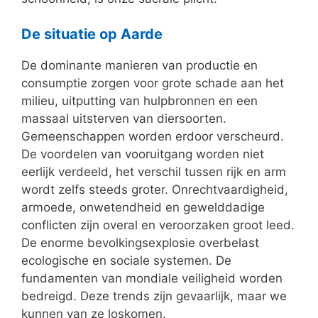
De situatie op Aarde
De dominante manieren van productie en
consumptie zorgen voor grote schade aan het
milieu, uitputting van hulpbronnen en een
massaal uitsterven van diersoorten.
Gemeenschappen worden erdoor verscheurd.
De voordelen van vooruitgang worden niet
eerlijk verdeeld, het verschil tussen rijk en arm
wordt zelfs steeds groter. Onrechtvaardigheid,
armoede, onwetendheid en gewelddadige
conflicten zijn overal en veroorzaken groot leed.
De enorme bevolkingsexplosie overbelast
ecologische en sociale systemen. De
fundamenten van mondiale veiligheid worden
bedreigd. Deze trends zijn gevaarlijk, maar we
kunnen van ze loskomen.