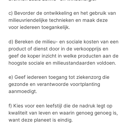
c) Bevorder de ontwikkeling en het gebruik van
milieuvriendelijke technieken en maak deze
voor iedereen toegankelijk.
d) Bereken de milieu- en sociale kosten van een
product of dienst door in de verkoopprijs en
geef de koper inzicht in welke producten aan de
hoogste sociale en milieustandaarden voldoen.
e) Geef iedereen toegang tot ziekenzorg die
gezonde en verantwoorde voortplanting
aanmoedigt.
f) Kies voor een leefstijl die de nadruk legt op
kwaliteit van leven en waarin genoeg genoeg is,
want deze planeet is eindig.