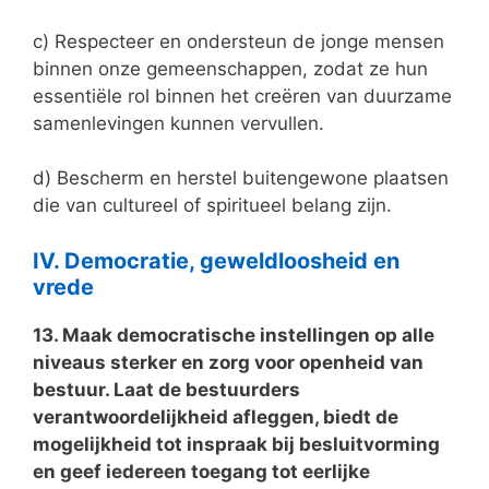
c) Respecteer en ondersteun de jonge mensen
binnen onze gemeenschappen, zodat ze hun
essentiële rol binnen het creëren van duurzame
samenlevingen kunnen vervullen.
d) Bescherm en herstel buitengewone plaatsen
die van cultureel of spiritueel belang zijn.
IV. Democratie, geweldloosheid en
vrede
13. Maak democratische instellingen op alle
niveaus sterker en zorg voor openheid van
bestuur. Laat de bestuurders
verantwoordelijkheid afleggen, biedt de
mogelijkheid tot inspraak bij besluitvorming
en geef iedereen toegang tot eerlijke