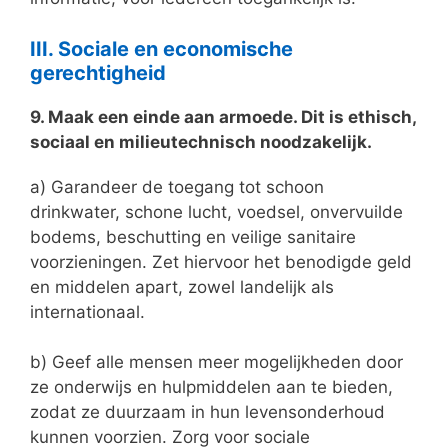
III. Sociale en economische
gerechtigheid
9. Maak een einde aan armoede. Dit is ethisch,
sociaal en milieutechnisch noodzakelijk.
a) Garandeer de toegang tot schoon
drinkwater, schone lucht, voedsel, onvervuilde
bodems, beschutting en veilige sanitaire
voorzieningen. Zet hiervoor het benodigde geld
en middelen apart, zowel landelijk als
internationaal.
b) Geef alle mensen meer mogelijkheden door
ze onderwijs en hulpmiddelen aan te bieden,
zodat ze duurzaam in hun levensonderhoud
kunnen voorzien. Zorg voor sociale