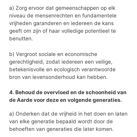
a) Zorg ervoor dat gemeenschappen op elk
niveau de mensenrechten en fundamentele
vrijheden garanderen en iedereen de kans
geeft om zijn of haar volledige potentieel te
benutten.
b) Vergroot sociale en economische
gerechtigheid, zodat iedereen een veilige,
betekenisvolle en ecologisch verantwoorde
bron van levensonderhoud kan hebben.
4. Behoud de overvloed en de schoonheid van
de Aarde voor deze en volgende generaties.
a) Onderken dat de vrijheid in het doen en laten
van elke generatie bepaald wordt door de
behoeften van generaties die later komen.