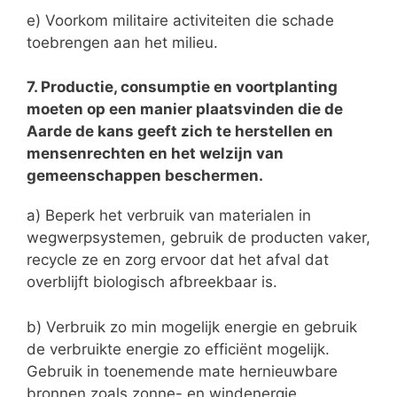
e) Voorkom militaire activiteiten die schade
toebrengen aan het milieu.
7. Productie, consumptie en voortplanting
moeten op een manier plaatsvinden die de
Aarde de kans geeft zich te herstellen en
mensenrechten en het welzijn van
gemeenschappen beschermen.
a) Beperk het verbruik van materialen in
wegwerpsystemen, gebruik de producten vaker,
recycle ze en zorg ervoor dat het afval dat
overblijft biologisch afbreekbaar is.
b) Verbruik zo min mogelijk energie en gebruik
de verbruikte energie zo efficiënt mogelijk.
Gebruik in toenemende mate hernieuwbare
bronnen zoals zonne- en windenergie.