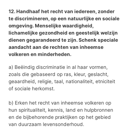
12. Handhaaf het recht van iedereen, zonder
te discrimineren, op een natuurlijke en sociale
omgeving. Menselijke waardigheid,
lichamelijke gezondheid en geestelijk welzijn
dienen gegarandeerd te zijn. Schenk speciale
aandacht aan de rechten van inheemse
volkeren en minderheden.
a) Beëindig discriminatie in al haar vormen,
zoals die gebaseerd op ras, kleur, geslacht,
geaardheid, religie, taal, nationaliteit, etniciteit
of sociale herkomst.
b) Erken het recht van inheemse volkeren op
hun spiritualiteit, kennis, land en hulpbronnen
en de bijbehorende praktijken op het gebied
van duurzaam levensonderhoud.