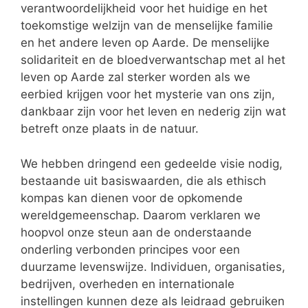
verantwoordelijkheid voor het huidige en het
toekomstige welzijn van de menselijke familie
en het andere leven op Aarde. De menselijke
solidariteit en de bloedverwantschap met al het
leven op Aarde zal sterker worden als we
eerbied krijgen voor het mysterie van ons zijn,
dankbaar zijn voor het leven en nederig zijn wat
betreft onze plaats in de natuur.
We hebben dringend een gedeelde visie nodig,
bestaande uit basiswaarden, die als ethisch
kompas kan dienen voor de opkomende
wereldgemeenschap. Daarom verklaren we
hoopvol onze steun aan de onderstaande
onderling verbonden principes voor een
duurzame levenswijze. Individuen, organisaties,
bedrijven, overheden en internationale
instellingen kunnen deze als leidraad gebruiken