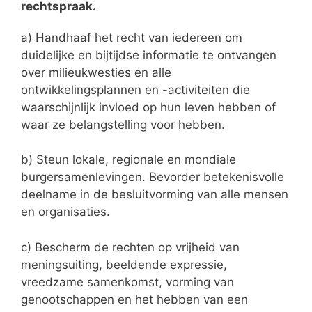
rechtspraak.
a) Handhaaf het recht van iedereen om
duidelijke en bijtijdse informatie te ontvangen
over milieukwesties en alle
ontwikkelingsplannen en -activiteiten die
waarschijnlijk invloed op hun leven hebben of
waar ze belangstelling voor hebben.
b) Steun lokale, regionale en mondiale
burgersamenlevingen. Bevorder betekenisvolle
deelname in de besluitvorming van alle mensen
en organisaties.
c) Bescherm de rechten op vrijheid van
meningsuiting, beeldende expressie,
vreedzame samenkomst, vorming van
genootschappen en het hebben van een