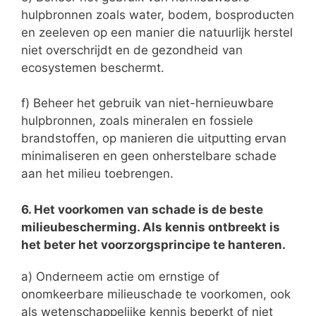
hulpbronnen zoals water, bodem, bosproducten
en zeeleven op een manier die natuurlijk herstel
niet overschrijdt en de gezondheid van
ecosystemen beschermt.
f) Beheer het gebruik van niet-hernieuwbare
hulpbronnen, zoals mineralen en fossiele
brandstoffen, op manieren die uitputting ervan
minimaliseren en geen onherstelbare schade
aan het milieu toebrengen.
6. Het voorkomen van schade is de beste
milieubescherming. Als kennis ontbreekt is
het beter het voorzorgsprincipe te hanteren.
a) Onderneem actie om ernstige of
onomkeerbare milieuschade te voorkomen, ook
als wetenschappelijke kennis beperkt of niet