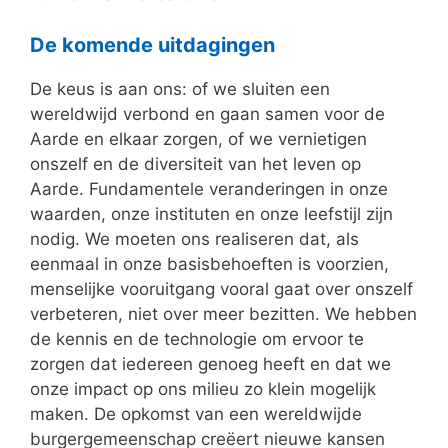
De komende uitdagingen
De keus is aan ons: of we sluiten een
wereldwijd verbond en gaan samen voor de
Aarde en elkaar zorgen, of we vernietigen
onszelf en de diversiteit van het leven op
Aarde. Fundamentele veranderingen in onze
waarden, onze instituten en onze leefstijl zijn
nodig. We moeten ons realiseren dat, als
eenmaal in onze basisbehoeften is voorzien,
menselijke vooruitgang vooral gaat over onszelf
verbeteren, niet over meer bezitten. We hebben
de kennis en de technologie om ervoor te
zorgen dat iedereen genoeg heeft en dat we
onze impact op ons milieu zo klein mogelijk
maken. De opkomst van een wereldwijde
burgergemeenschap creëert nieuwe kansen