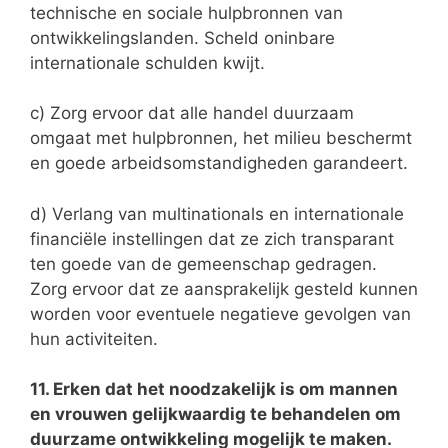
technische en sociale hulpbronnen van
ontwikkelingslanden. Scheld oninbare
internationale schulden kwijt.
c) Zorg ervoor dat alle handel duurzaam
omgaat met hulpbronnen, het milieu beschermt
en goede arbeidsomstandigheden garandeert.
d) Verlang van multinationals en internationale
financiële instellingen dat ze zich transparant
ten goede van de gemeenschap gedragen.
Zorg ervoor dat ze aansprakelijk gesteld kunnen
worden voor eventuele negatieve gevolgen van
hun activiteiten.
11. Erken dat het noodzakelijk is om mannen
en vrouwen gelijkwaardig te behandelen om
duurzame ontwikkeling mogelijk te maken.