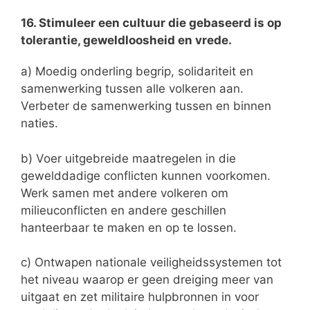
16. Stimuleer een cultuur die gebaseerd is op
tolerantie, geweldloosheid en vrede.
a) Moedig onderling begrip, solidariteit en
samenwerking tussen alle volkeren aan.
Verbeter de samenwerking tussen en binnen
naties.
b) Voer uitgebreide maatregelen in die
gewelddadige conflicten kunnen voorkomen.
Werk samen met andere volkeren om
milieuconflicten en andere geschillen
hanteerbaar te maken en op te lossen.
c) Ontwapen nationale veiligheidssystemen tot
het niveau waarop er geen dreiging meer van
uitgaat en zet militaire hulpbronnen in voor