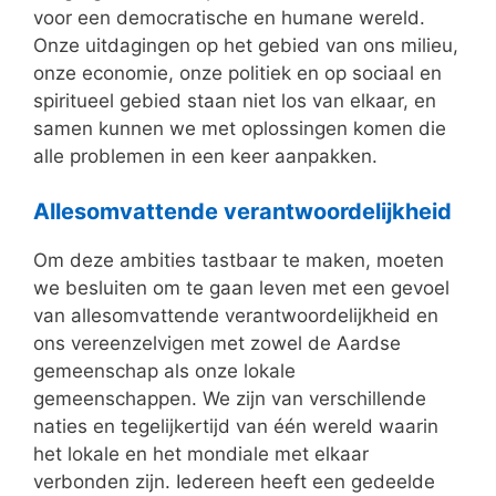
voor een democratische en humane wereld.
Onze uitdagingen op het gebied van ons milieu,
onze economie, onze politiek en op sociaal en
spiritueel gebied staan niet los van elkaar, en
samen kunnen we met oplossingen komen die
alle problemen in een keer aanpakken.
Allesomvattende verantwoordelijkheid
Om deze ambities tastbaar te maken, moeten
we besluiten om te gaan leven met een gevoel
van allesomvattende verantwoordelijkheid en
ons vereenzelvigen met zowel de Aardse
gemeenschap als onze lokale
gemeenschappen. We zijn van verschillende
naties en tegelijkertijd van één wereld waarin
het lokale en het mondiale met elkaar
verbonden zijn. Iedereen heeft een gedeelde