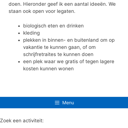
doen. Hieronder geef ik een aantal ideeën. We
staan ook open voor legaten.
biologisch eten en drinken
kleding
plekken in binnen- en buitenland om op
vakantie te kunnen gaan, of om
schrijfretraites te kunnen doen
een plek waar we gratis of tegen lagere
kosten kunnen wonen
Menu
Zoek een activiteit: