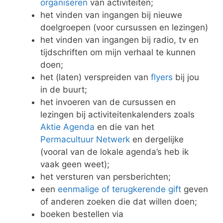
organiseren
van activiteiten;
het vinden van ingangen bij nieuwe
doelgroepen (voor cursussen en lezingen)
het vinden van ingangen bij radio, tv en
tijdschriften om mijn verhaal te kunnen
doen;
het (laten) verspreiden van
flyers
bij jou
in de buurt;
het invoeren van de cursussen en
lezingen bij activiteitenkalenders zoals
Aktie Agenda
en die van het
Permacultuur Netwerk
en dergelijke
(vooral van de lokale agenda’s heb ik
vaak geen weet);
het versturen van persberichten;
een
eenmalige of terugkerende gift
geven
of anderen zoeken die dat willen doen;
boeken bestellen via