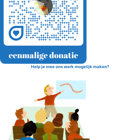
Help je mee ons werk mogelijk maken?