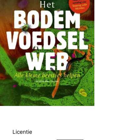
Licentie