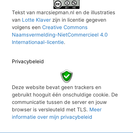
Tekst van marcsiepman.nl en de illustraties
van
Lotte Klaver
zijn in licentie gegeven
volgens een
Creative Commons
Naamsvermelding-NietCommercieel 4.0
Internationaal-licentie
.
Privacybeleid
Deze website bevat geen trackers en
gebruikt hooguit één onschuldige cookie. De
communicatie tussen de server en jouw
browser is versleuteld met TLS.
Meer
informatie over mijn privacybeleid