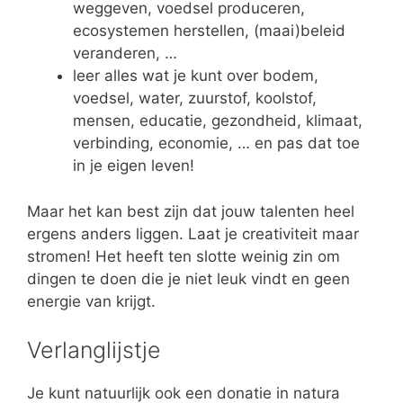
weggeven, voedsel produceren,
ecosystemen herstellen, (maai)beleid
veranderen, …
leer alles wat je kunt over bodem,
voedsel, water, zuurstof, koolstof,
mensen, educatie, gezondheid, klimaat,
verbinding, economie, … en pas dat toe
in je eigen leven!
Maar het kan best zijn dat jouw talenten heel
ergens anders liggen. Laat je creativiteit maar
stromen! Het heeft ten slotte weinig zin om
dingen te doen die je niet leuk vindt en geen
energie van krijgt.
Verlanglijstje
Je kunt natuurlijk ook een donatie in natura