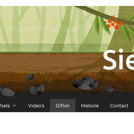
fsels
Video’s
Giften
Historie
Contact