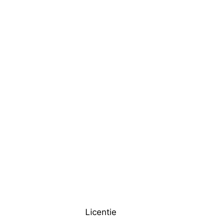
Licentie