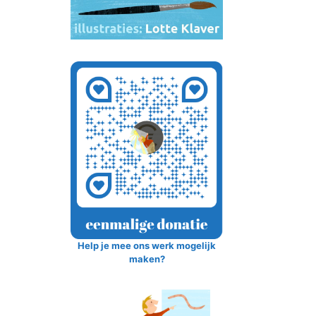
Help je mee ons werk mogelijk
maken?