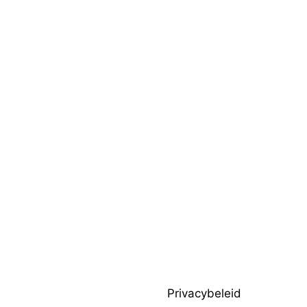
Privacybeleid