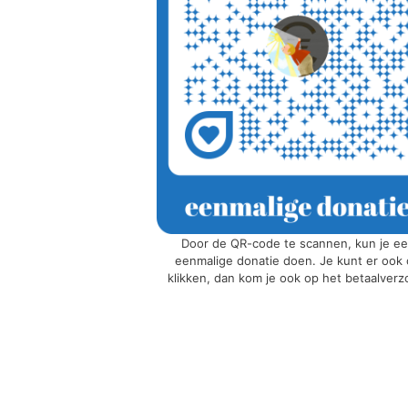
Door de QR-code te scannen, kun je e
eenmalige donatie doen. Je kunt er ook
klikken, dan kom je ook op het betaalverz