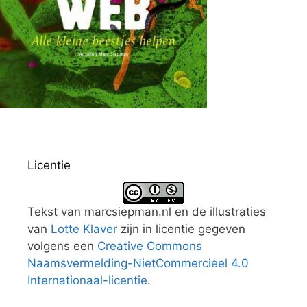
Licentie
Tekst van marcsiepman.nl en de illustraties
van
Lotte Klaver
zijn in licentie gegeven
volgens een
Creative Commons
Naamsvermelding-NietCommercieel 4.0
Internationaal-licentie
.