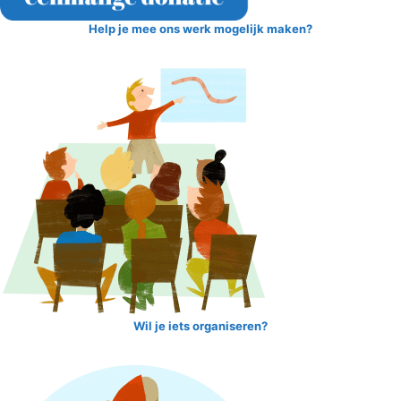
Help je mee ons werk mogelijk maken?
Wil je iets organiseren?