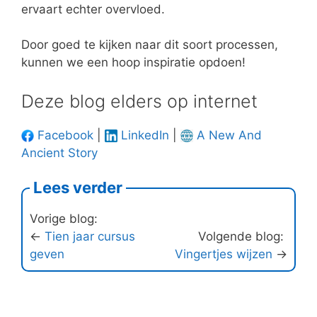
ervaart echter overvloed.
Door goed te kijken naar dit soort processen,
kunnen we een hoop inspiratie opdoen!
Deze blog elders op internet
Facebook
|
LinkedIn
|
A New And
Ancient Story
Lees verder
Vorige blog:
←
Tien jaar cursus
Volgende blog:
geven
Vingertjes wijzen
→