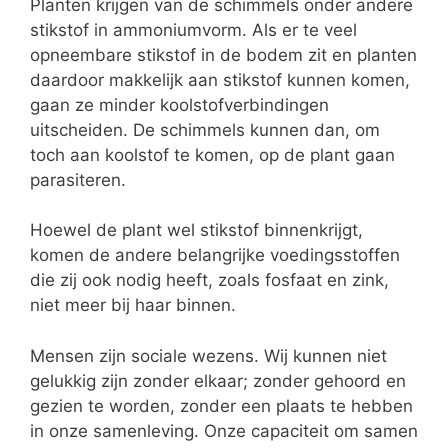
Planten krijgen van de schimmels onder andere
stikstof in ammoniumvorm. Als er te veel
opneembare stikstof in de bodem zit en planten
daardoor makkelijk aan stikstof kunnen komen,
gaan ze minder koolstofverbindingen
uitscheiden. De schimmels kunnen dan, om
toch aan koolstof te komen, op de plant gaan
parasiteren.
Hoewel de plant wel stikstof binnenkrijgt,
komen de andere belangrijke voedingsstoffen
die zij ook nodig heeft, zoals fosfaat en zink,
niet meer bij haar binnen.
Mensen zijn sociale wezens. Wij kunnen niet
gelukkig zijn zonder elkaar; zonder gehoord en
gezien te worden, zonder een plaats te hebben
in onze samenleving. Onze capaciteit om samen