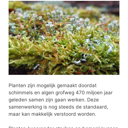
Planten zijn mogelijk gemaakt doordat
schimmels en algen grofweg 470 miljoen jaar
geleden samen zijn gaan werken. Deze
samenwerking is nog steeds de standaard,
maar kan makkelijk verstoord worden.