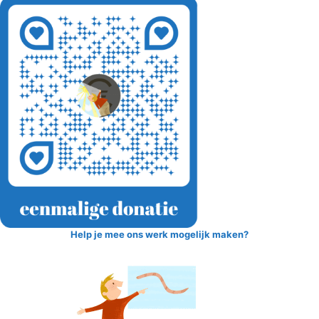
Help je mee ons werk mogelijk maken?