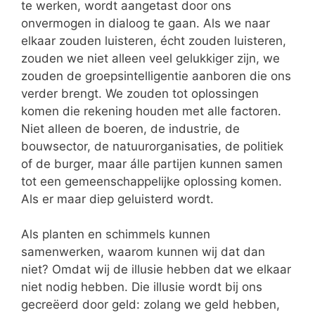
te werken, wordt aangetast door ons
onvermogen in dialoog te gaan. Als we naar
elkaar zouden luisteren, écht zouden luisteren,
zouden we niet alleen veel gelukkiger zijn, we
zouden de groepsintelligentie aanboren die ons
verder brengt. We zouden tot oplossingen
komen die rekening houden met alle factoren.
Niet alleen de boeren, de industrie, de
bouwsector, de natuurorganisaties, de politiek
of de burger, maar álle partijen kunnen samen
tot een gemeenschappelijke oplossing komen.
Als er maar diep geluisterd wordt.
Als planten en schimmels kunnen
samenwerken, waarom kunnen wij dat dan
niet? Omdat wij de illusie hebben dat we elkaar
niet nodig hebben. Die illusie wordt bij ons
gecreëerd door geld: zolang we geld hebben,