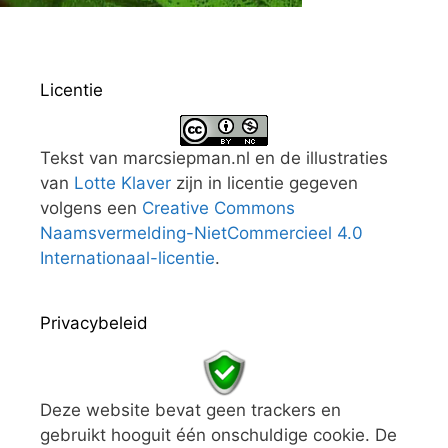
Licentie
Tekst van marcsiepman.nl en de illustraties
van
Lotte Klaver
zijn in licentie gegeven
volgens een
Creative Commons
Naamsvermelding-NietCommercieel 4.0
Internationaal-licentie
.
Privacybeleid
Deze website bevat geen trackers en
gebruikt hooguit één onschuldige cookie. De