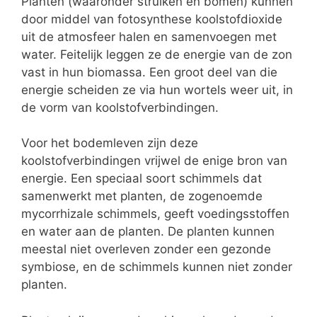
Planten (waaronder struiken en bomen) kunnen
door middel van fotosynthese koolstofdioxide
uit de atmosfeer halen en samenvoegen met
water. Feitelijk leggen ze de energie van de zon
vast in hun biomassa. Een groot deel van die
energie scheiden ze via hun wortels weer uit, in
de vorm van koolstofverbindingen.
Voor het bodemleven zijn deze
koolstofverbindingen vrijwel de enige bron van
energie. Een speciaal soort schimmels dat
samenwerkt met planten, de zogenoemde
mycorrhizale schimmels, geeft voedingsstoffen
en water aan de planten. De planten kunnen
meestal niet overleven zonder een gezonde
symbiose, en de schimmels kunnen niet zonder
planten.