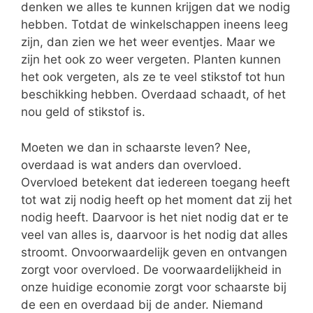
denken we alles te kunnen krijgen dat we nodig
hebben. Totdat de winkelschappen ineens leeg
zijn, dan zien we het weer eventjes. Maar we
zijn het ook zo weer vergeten. Planten kunnen
het ook vergeten, als ze te veel stikstof tot hun
beschikking hebben. Overdaad schaadt, of het
nou geld of stikstof is.
Moeten we dan in schaarste leven? Nee,
overdaad is wat anders dan overvloed.
Overvloed betekent dat iedereen toegang heeft
tot wat zij nodig heeft op het moment dat zij het
nodig heeft. Daarvoor is het niet nodig dat er te
veel van alles is, daarvoor is het nodig dat alles
stroomt. Onvoorwaardelijk geven en ontvangen
zorgt voor overvloed. De voorwaardelijkheid in
onze huidige economie zorgt voor schaarste bij
de een en overdaad bij de ander. Niemand