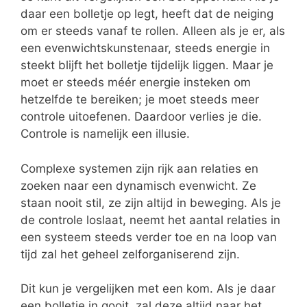
daar een bolletje op legt, heeft dat de neiging
om er steeds vanaf te rollen. Alleen als je er, als
een evenwichtskunstenaar, steeds energie in
steekt blijft het bolletje tijdelijk liggen. Maar je
moet er steeds méér energie insteken om
hetzelfde te bereiken; je moet steeds meer
controle uitoefenen. Daardoor verlies je die.
Controle is namelijk een illusie.
Complexe systemen zijn rijk aan relaties en
zoeken naar een dynamisch evenwicht. Ze
staan nooit stil, ze zijn altijd in beweging. Als je
de controle loslaat, neemt het aantal relaties in
een systeem steeds verder toe en na loop van
tijd zal het geheel zelforganiserend zijn.
Dit kun je vergelijken met een kom. Als je daar
een bolletje in gooit, zal deze altijd naar het