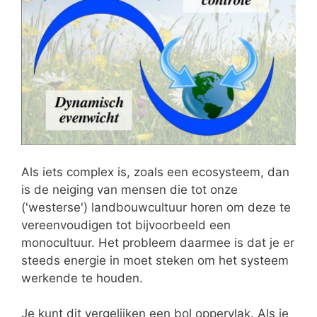
Als iets complex is, zoals een ecosysteem, dan
is de neiging van mensen die tot onze
('westerse') landbouwcultuur horen om deze te
vereenvoudigen tot bijvoorbeeld een
monocultuur. Het probleem daarmee is dat je er
steeds energie in moet steken om het systeem
werkende te houden.
Je kunt dit vergelijken een bol oppervlak. Als je