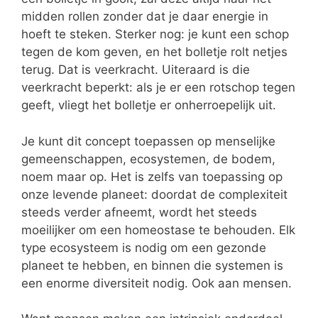
midden rollen zonder dat je daar energie in
hoeft te steken. Sterker nog: je kunt een schop
tegen de kom geven, en het bolletje rolt netjes
terug. Dat is veerkracht. Uiteraard is die
veerkracht beperkt: als je er een rotschop tegen
geeft, vliegt het bolletje er onherroepelijk uit.
Je kunt dit concept toepassen op menselijke
gemeenschappen, ecosystemen, de bodem,
noem maar op. Het is zelfs van toepassing op
onze levende planeet: doordat de complexiteit
steeds verder afneemt, wordt het steeds
moeilijker om een homeostase te behouden. Elk
type ecosysteem is nodig om een gezonde
planeet te hebben, en binnen die systemen is
een enorme diversiteit nodig. Ook aan mensen.