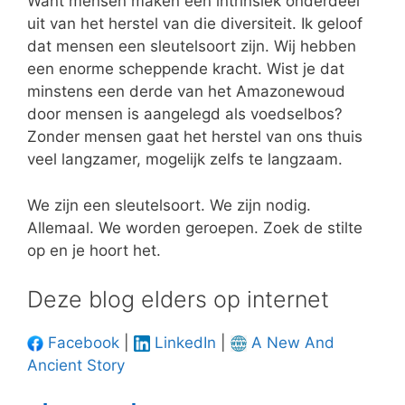
Want mensen maken een intrinsiek onderdeel
uit van het herstel van die diversiteit. Ik geloof
dat mensen een sleutelsoort zijn. Wij hebben
een enorme scheppende kracht. Wist je dat
minstens een derde van het Amazonewoud
door mensen is aangelegd als voedselbos?
Zonder mensen gaat het herstel van ons thuis
veel langzamer, mogelijk zelfs te langzaam.
We zijn een sleutelsoort. We zijn nodig.
Allemaal. We worden geroepen. Zoek de stilte
op en je hoort het.
Deze blog elders op internet
Facebook
|
LinkedIn
|
A New And
Ancient Story