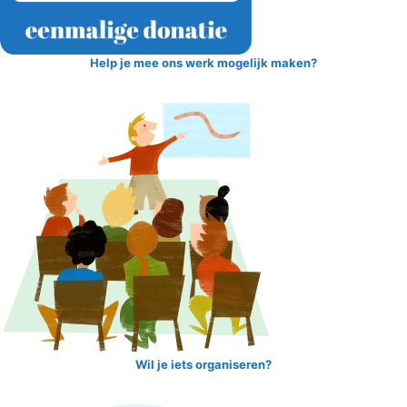
Help je mee ons werk mogelijk maken?
Wil je iets organiseren?