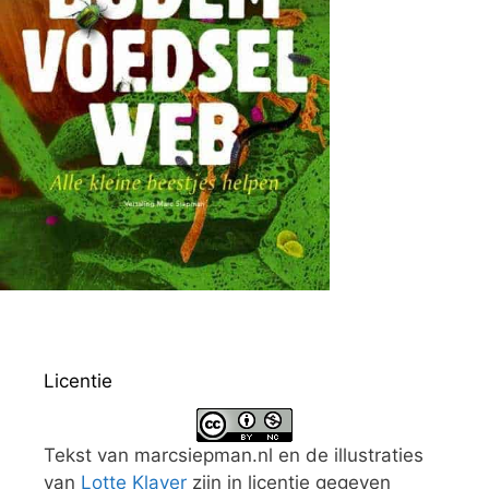
Licentie
Tekst van marcsiepman.nl en de illustraties
van
Lotte Klaver
zijn in licentie gegeven