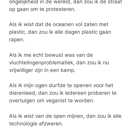
ongelijkheid in de wereld, dan zou ik de straat
op gaan om te protesteren.
Als ik wist dat de oceanen vol zaten met
plastic, dan zou ik alle dagen plastic gaan
rapen.
Als ik me echt bewust was van de
vluchtelingenproblematiek, dan zou ik nu
vrijwilliger zijn in een kamp.
Als ik mijn ogen durfde te openen voor het
dierenleed, dan zou ik iedereen proberen te
overtuigen om veganist te worden.
Als ik wist van de open mijnen, dan zou ik alle
technologie afzweren.