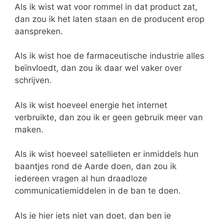
Als ik wist wat voor rommel in dat product zat,
dan zou ik het laten staan en de producent erop
aanspreken.
Als ik wist hoe de farmaceutische industrie alles
beïnvloedt, dan zou ik daar wel vaker over
schrijven.
Als ik wist hoeveel energie het internet
verbruikte, dan zou ik er geen gebruik meer van
maken.
Als ik wist hoeveel satellieten er inmiddels hun
baantjes rond de Aarde doen, dan zou ik
iedereen vragen al hun draadloze
communicatiemiddelen in de ban te doen.
Als je hier iets niet van doet, dan ben je