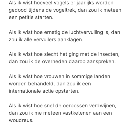
Als ik wist hoeveel vogels er jaarlijks worden
gedood tijdens de vogeltrek, dan zou ik meteen
een petitie starten.
Als ik wist hoe ernstig de luchtvervuiling is, dan
zou ik alle vervuilers aanklagen.
Als ik wist hoe slecht het ging met de insecten,
dan zou ik de overheden daarop aanspreken.
Als ik wist hoe vrouwen in sommige landen
worden behandeld, dan zou ik een
internationale actie opstarten.
Als ik wist hoe snel de oerbossen verdwijnen,
dan zou ik me meteen vastketenen aan een
woudreus.