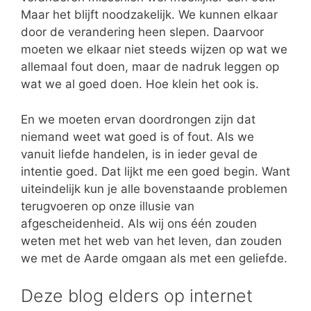
Maar het blijft noodzakelijk. We kunnen elkaar
door de verandering heen slepen. Daarvoor
moeten we elkaar niet steeds wijzen op wat we
allemaal fout doen, maar de nadruk leggen op
wat we al goed doen. Hoe klein het ook is.
En we moeten ervan doordrongen zijn dat
niemand weet wat goed is of fout. Als we
vanuit liefde handelen, is in ieder geval de
intentie goed. Dat lijkt me een goed begin. Want
uiteindelijk kun je alle bovenstaande problemen
terugvoeren op onze illusie van
afgescheidenheid. Als wij ons één zouden
weten met het web van het leven, dan zouden
we met de Aarde omgaan als met een geliefde.
Deze blog elders op internet