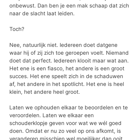
onbewust. Dan ben je een mak schaap dat zich
naar de slacht laat leiden.
Toch?
Nee, natuurlijk niet. Iedereen doet datgene
waar hij of zij zich toe geroepen voelt. Niemand
doet dat perfect. Iedereen klooit maar wat aan.
Het ene is een fiasco, het andere is een groot
succes. Het ene speelt zich in de schaduwen
af, het andere in het spotlicht. Het ene is heel
klein, het andere heel groot.
Laten we ophouden elkaar te beoordelen en te
veroordelen. Laten we elkaar een
schouderklopje geven voor wat we wél goed
doen. Omdat er nu zo veel op ons afkomt, is
veranderen misschien wel moeilijker dan ooit.