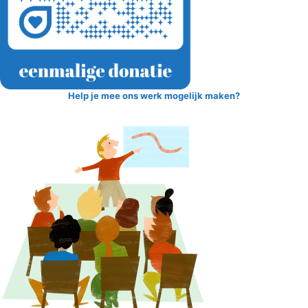
Help je mee ons werk mogelijk maken?