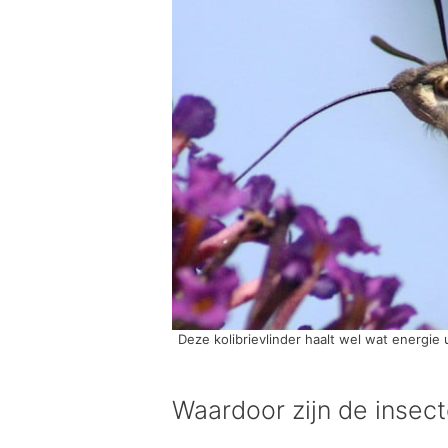
Deze kolibrievlinder haalt wel wat energie 
Waardoor zijn de inse