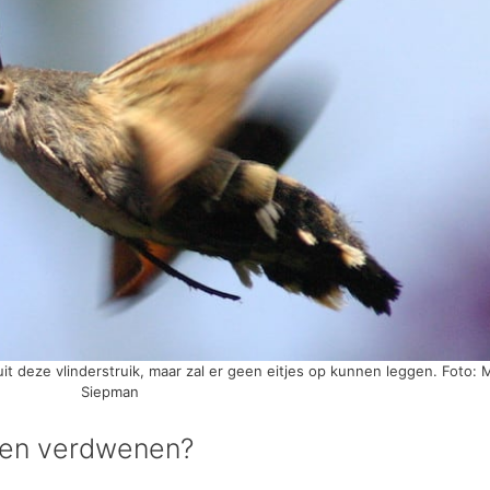
uit deze vlinderstruik, maar zal er geen eitjes op kunnen leggen. Foto: 
Siepman
cten verdwenen?