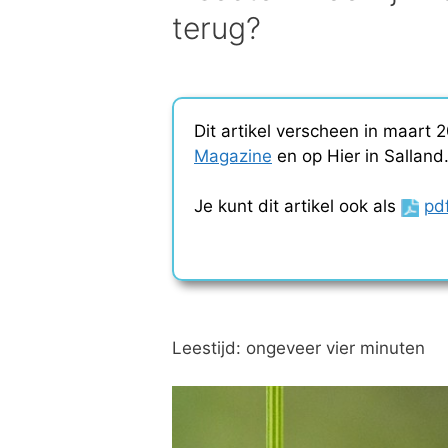
terug?
Dit artikel verscheen in maar
Magazine
en op Hier in Salland
Je kunt dit artikel ook als
pd
Leestijd: ongeveer vier minuten