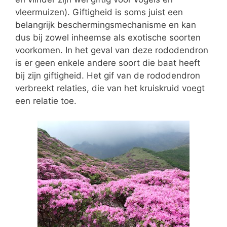
vleermuizen). Giftigheid is soms juist een
belangrijk beschermingsmechanisme en kan
dus bij zowel inheemse als exotische soorten
voorkomen. In het geval van deze rododendron
is er geen enkele andere soort die baat heeft
bij zijn giftigheid. Het gif van de rododendron
verbreekt relaties, die van het kruiskruid voegt
een relatie toe.