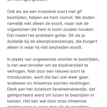
Ook als we een invasieve soort met gif
bestrijden, helpen we hem vooruit. We doden
namelijk niet alleen de exoot, maar ook de
organismen die hem in toom zouden houden.
Dat maakt het probleem groter. Dit zie je
duidelijk bij de eikenprocessierups, die burgert
alleen in waar hij niet bestreden wordt.
In plaats van ongewenste soorten te bestrijden,
is het veel zinvoller om de biodiversiteit te
verhogen. Niet door een nieuwe soort te
introduceren, want die kan ook weer gaan
woekeren en inheemse soorten verdringen.
Denk aan het Aziatisch lieveheersbeestje, dat
geïmporteerd werd om luizen te bestrijden in
kassen. Het kan wel door onze inheemse