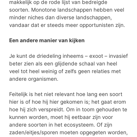
makkelijk op de rode lijst van bedreigde
soorten. Monotone landschappen hebben veel
minder niches dan diverse landschappen,
vandaar dat er steeds meer opportunisten zijn.
Een andere manier van kijken
Je kunt de driedeling inheems – exoot – invasief
beter zien als een glijdende schaal van heel
veel tot heel weinig of zelfs geen relaties met
andere organismen.
Feitelijk is het niet relevant hoe lang een soort
hier is of hoe hij hier gekomen is; het gaat erom
hoe hij zich verspreidt. Om in toom gehouden te
kunnen worden, moet hij eetbaar zijn voor
andere soorten in het ecosysteem. Of zijn
zaden/eitjes/sporen moeten opgegeten worden,