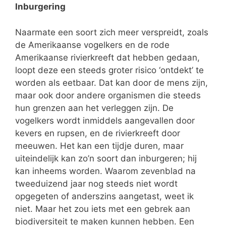
Inburgering
Naarmate een soort zich meer verspreidt, zoals
de Amerikaanse vogelkers en de rode
Amerikaanse rivierkreeft dat hebben gedaan,
loopt deze een steeds groter risico ‘ontdekt’ te
worden als eetbaar. Dat kan door de mens zijn,
maar ook door andere organismen die steeds
hun grenzen aan het verleggen zijn. De
vogelkers wordt inmiddels aangevallen door
kevers en rupsen, en de rivierkreeft door
meeuwen. Het kan een tijdje duren, maar
uiteindelijk kan zo’n soort dan inburgeren; hij
kan inheems worden. Waarom zevenblad na
tweeduizend jaar nog steeds niet wordt
opgegeten of anderszins aangetast, weet ik
niet. Maar het zou iets met een gebrek aan
biodiversiteit te maken kunnen hebben. Een