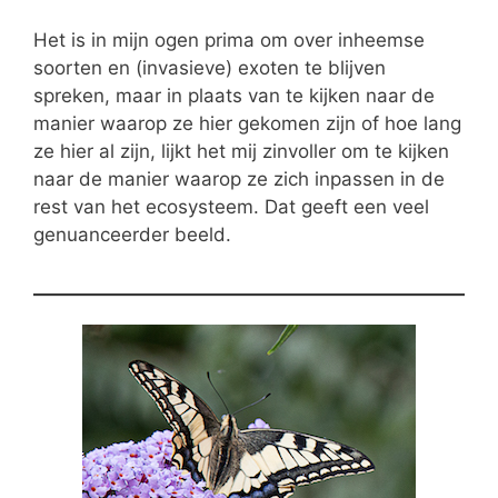
Het is in mijn ogen prima om over inheemse
soorten en (invasieve) exoten te blijven
spreken, maar in plaats van te kijken naar de
manier waarop ze hier gekomen zijn of hoe lang
ze hier al zijn, lijkt het mij zinvoller om te kijken
naar de manier waarop ze zich inpassen in de
rest van het ecosysteem. Dat geeft een veel
genuanceerder beeld.