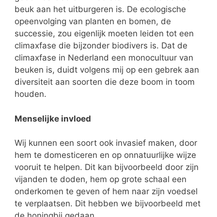
beuk aan het uitburgeren is. De ecologische
opeenvolging van planten en bomen, de
successie, zou eigenlijk moeten leiden tot een
climaxfase die bijzonder biodivers is. Dat de
climaxfase in Nederland een monocultuur van
beuken is, duidt volgens mij op een gebrek aan
diversiteit aan soorten die deze boom in toom
houden.
Menselijke invloed
Wij kunnen een soort ook invasief maken, door
hem te domesticeren en op onnatuurlijke wijze
vooruit te helpen. Dit kan bijvoorbeeld door zijn
vijanden te doden, hem op grote schaal een
onderkomen te geven of hem naar zijn voedsel
te verplaatsen. Dit hebben we bijvoorbeeld met
de honingbij gedaan.