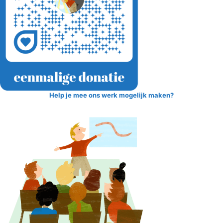
Help je mee ons werk mogelijk maken?