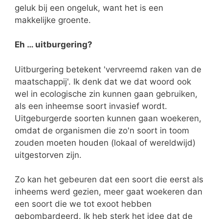
geluk bij een ongeluk, want het is een
makkelijke groente.
Eh … uitburgering?
Uitburgering betekent 'vervreemd raken van de
maatschappij'. Ik denk dat we dat woord ook
wel in ecologische zin kunnen gaan gebruiken,
als een inheemse soort invasief wordt.
Uitgeburgerde soorten kunnen gaan woekeren,
omdat de organismen die zo'n soort in toom
zouden moeten houden (lokaal of wereldwijd)
uitgestorven zijn.
Zo kan het gebeuren dat een soort die eerst als
inheems werd gezien, meer gaat woekeren dan
een soort die we tot exoot hebben
gebombardeerd. Ik heb sterk het idee dat de