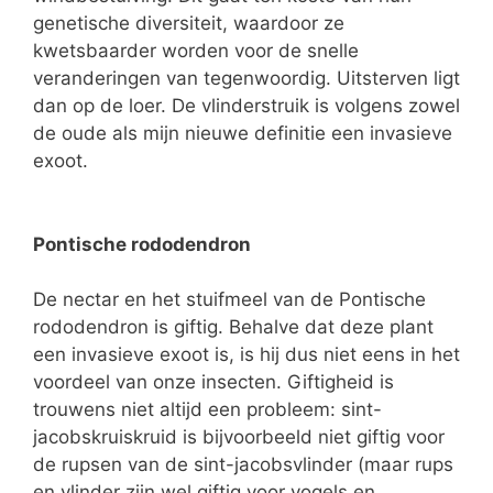
genetische diversiteit, waardoor ze
kwetsbaarder worden voor de snelle
veranderingen van tegenwoordig. Uitsterven ligt
dan op de loer. De vlinderstruik is volgens zowel
de oude als mijn nieuwe definitie een invasieve
exoot.
Pontische rododendron
De nectar en het stuifmeel van de Pontische
rododendron is giftig. Behalve dat deze plant
een invasieve exoot is, is hij dus niet eens in het
voordeel van onze insecten. Giftigheid is
trouwens niet altijd een probleem: sint-
jacobskruiskruid is bijvoorbeeld niet giftig voor
de rupsen van de sint-jacobsvlinder (maar rups
en vlinder zijn wel giftig voor vogels en