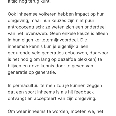
altijd nog terug kunt.
Ook inheemse volkeren hebben impact op hun
omgeving, maar hun keuzes zijn niet puur
antropocentrisch: ze weten zich een onderdeel
van het levensweb. Geen enkele keuze is alleen
in hun eigen kortetermijnvoordeel. Die
inheemse kennis kun je eigenlijk alleen
gedurende vele generaties opbouwen, daarvoor
is het nodig om lang op dezelfde plek(ken) te
blijven en deze kennis door te geven van
generatie op generatie.
In permacultuurtermen zou je kunnen zeggen
dat een soort inheems is als hij feedback
ontvangt en accepteert van zijn omgeving.
Om weer inheems te worden, moeten we, net