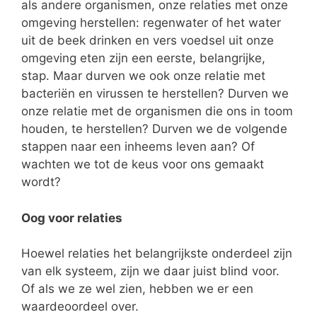
als andere organismen, onze relaties met onze
omgeving herstellen: regenwater of het water
uit de beek drinken en vers voedsel uit onze
omgeving eten zijn een eerste, belangrijke,
stap. Maar durven we ook onze relatie met
bacteriën en virussen te herstellen? Durven we
onze relatie met de organismen die ons in toom
houden, te herstellen? Durven we de volgende
stappen naar een inheems leven aan? Of
wachten we tot de keus voor ons gemaakt
wordt?
Oog voor relaties
Hoewel relaties het belangrijkste onderdeel zijn
van elk systeem, zijn we daar juist blind voor.
Of als we ze wel zien, hebben we er een
waardeoordeel over.