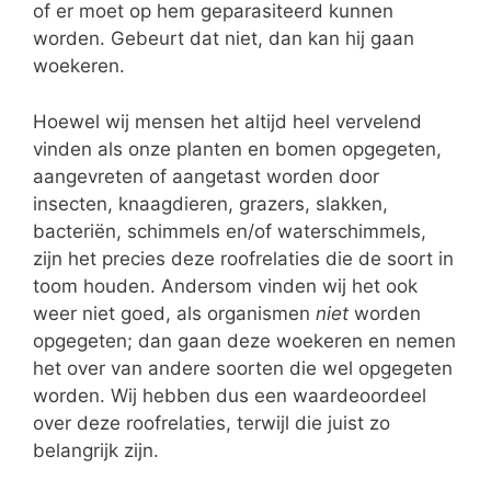
of er moet op hem geparasiteerd kunnen
worden. Gebeurt dat niet, dan kan hij gaan
woekeren.
Hoewel wij mensen het altijd heel vervelend
vinden als onze planten en bomen opgegeten,
aangevreten of aangetast worden door
insecten, knaagdieren, grazers, slakken,
bacteriën, schimmels en/of waterschimmels,
zijn het precies deze roofrelaties die de soort in
toom houden. Andersom vinden wij het ook
weer niet goed, als organismen
niet
worden
opgegeten; dan gaan deze woekeren en nemen
het over van andere soorten die wel opgegeten
worden. Wij hebben dus een waardeoordeel
over deze roofrelaties, terwijl die juist zo
belangrijk zijn.