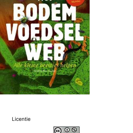
Licentie