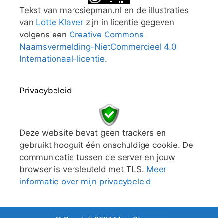
Tekst van marcsiepman.nl en de illustraties
van
Lotte Klaver
zijn in licentie gegeven
volgens een
Creative Commons
Naamsvermelding-NietCommercieel 4.0
Internationaal-licentie
.
Privacybeleid
Deze website bevat geen trackers en
gebruikt hooguit één onschuldige cookie. De
communicatie tussen de server en jouw
browser is versleuteld met TLS.
Meer
informatie over mijn privacybeleid