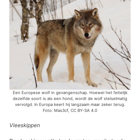
Een Europese wolf in gevangenschap. Hoewel het feitelijk
dezelfde soort is als een hond, wordt de wolf stelselmatig
vervolgd. In Europa keert hij langzaam maar zeker terug.
Foto: Mas3cf, CC BY-SA 4.0
Vleeskippen