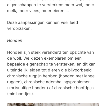
eigenschappen te versterken: meer wol, meer
melk, meer vlees, meer eieren …
Deze aanpassingen kunnen veel leed
veroorzaken.
Honden
Honden zijn sterk veranderd ten opzichte van
de wolf. We kiezen exemplaren om een
bepaalde eigenschap te versterken, en dit kan
uiteindelijk leiden tot dieren die bijvoorbeeld
chronische rugpijn hebben (honden met lange
ruggen), chronische ademhalingsproblemen
(kortsnuitige honden) of chronische hoofdpijn
(minihondjes).