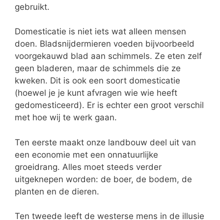
gebruikt.
Domesticatie is niet iets wat alleen mensen
doen. Bladsnijdermieren voeden bijvoorbeeld
voorgekauwd blad aan schimmels. Ze eten zelf
geen bladeren, maar de schimmels die ze
kweken. Dit is ook een soort domesticatie
(hoewel je je kunt afvragen wie wie heeft
gedomesticeerd). Er is echter een groot verschil
met hoe wij te werk gaan.
Ten eerste maakt onze landbouw deel uit van
een economie met een onnatuurlijke
groeidrang. Alles moet steeds verder
uitgeknepen worden: de boer, de bodem, de
planten en de dieren.
Ten tweede leeft de westerse mens in de illusie