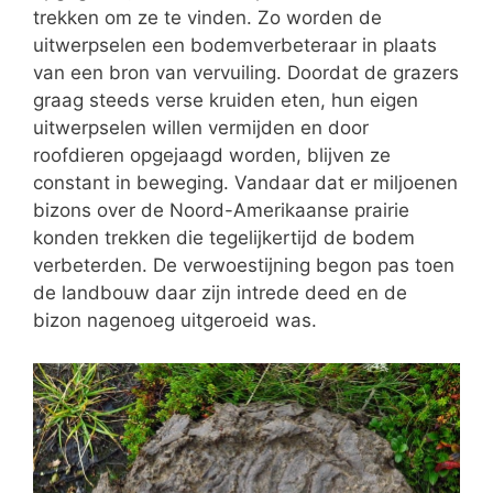
trekken om ze te vinden. Zo worden de
uitwerpselen een bodemverbeteraar in plaats
van een bron van vervuiling. Doordat de grazers
graag steeds verse kruiden eten, hun eigen
uitwerpselen willen vermijden en door
roofdieren opgejaagd worden, blijven ze
constant in beweging. Vandaar dat er miljoenen
bizons over de Noord-Amerikaanse prairie
konden trekken die tegelijkertijd de bodem
verbeterden. De verwoestijning begon pas toen
de landbouw daar zijn intrede deed en de
bizon nagenoeg uitgeroeid was.