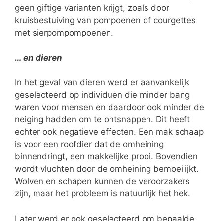
geen giftige varianten krijgt, zoals door
kruisbestuiving van pompoenen of courgettes
met sierpompompoenen.
… en dieren
In het geval van dieren werd er aanvankelijk
geselecteerd op individuen die minder bang
waren voor mensen en daardoor ook minder de
neiging hadden om te ontsnappen. Dit heeft
echter ook negatieve effecten. Een mak schaap
is voor een roofdier dat de omheining
binnendringt, een makkelijke prooi. Bovendien
wordt vluchten door de omheining bemoeilijkt.
Wolven en schapen kunnen de veroorzakers
zijn, maar het probleem is natuurlijk het hek.
Later werd er ook geselecteerd om bepaalde