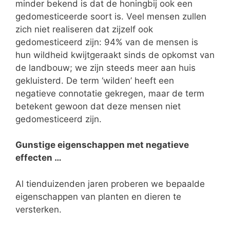
minder bekend is dat de honingbij ook een
gedomesticeerde soort is. Veel mensen zullen
zich niet realiseren dat zijzelf ook
gedomesticeerd zijn: 94% van de mensen is
hun wildheid kwijtgeraakt sinds de opkomst van
de landbouw; we zijn steeds meer aan huis
gekluisterd. De term ‘wilden’ heeft een
negatieve connotatie gekregen, maar de term
betekent gewoon dat deze mensen niet
gedomesticeerd zijn.
Gunstige eigenschappen met negatieve
effecten …
Al tienduizenden jaren proberen we bepaalde
eigenschappen van planten en dieren te
versterken.