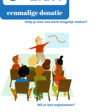
Help je mee ons werk mogelijk maken?
Wil je iets organiseren?