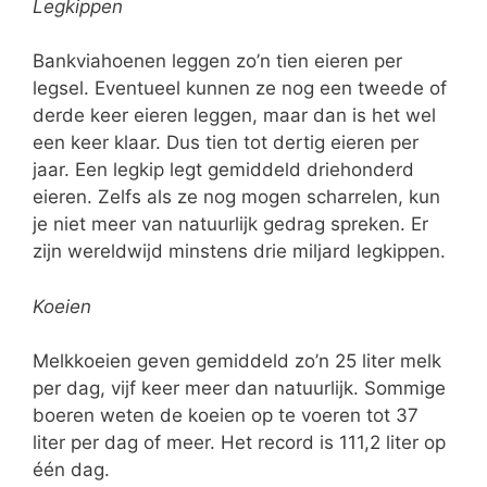
Legkippen
Bankviahoenen leggen zo’n tien eieren per
legsel. Eventueel kunnen ze nog een tweede of
derde keer eieren leggen, maar dan is het wel
een keer klaar. Dus tien tot dertig eieren per
jaar. Een legkip legt gemiddeld driehonderd
eieren. Zelfs als ze nog mogen scharrelen, kun
je niet meer van natuurlijk gedrag spreken. Er
zijn wereldwijd minstens drie miljard legkippen.
Koeien
Melkkoeien geven gemiddeld zo’n 25 liter melk
per dag, vijf keer meer dan natuurlijk. Sommige
boeren weten de koeien op te voeren tot 37
liter per dag of meer. Het record is 111,2 liter op
één dag.