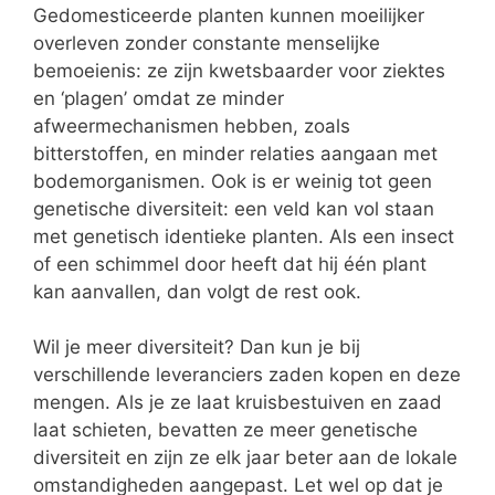
Gedomesticeerde planten kunnen moeilijker
overleven zonder constante menselijke
bemoeienis: ze zijn kwetsbaarder voor ziektes
en ‘plagen’ omdat ze minder
afweermechanismen hebben, zoals
bitterstoffen, en minder relaties aangaan met
bodemorganismen. Ook is er weinig tot geen
genetische diversiteit: een veld kan vol staan
met genetisch identieke planten. Als een insect
of een schimmel door heeft dat hij één plant
kan aanvallen, dan volgt de rest ook.
Wil je meer diversiteit? Dan kun je bij
verschillende leveranciers zaden kopen en deze
mengen. Als je ze laat kruisbestuiven en zaad
laat schieten, bevatten ze meer genetische
diversiteit en zijn ze elk jaar beter aan de lokale
omstandigheden aangepast. Let wel op dat je