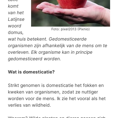
komt
van het
Latijnse
woord
Foto: pixel2013 (Pixnio)
domus
,
wat huis betekent. Gedomesticeerde
organismen zijn afhankelijk van de mens om te
overleven. Elk organisme kan in principe
gedomesticeerd worden.
Wat is domesticatie?
Strikt genomen is domesticatie het fokken en
kweken van organismen, zodat ze nuttiger
worden voor de mens. Ik zie het vooral als het
verlies van wildheid.