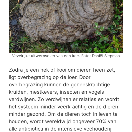
Vezelrijke uitwerpselen van een koe. Foto: Daniël Siepman
Zodra je een hek of kooi om dieren heen zet,
ligt overbegrazing op de loer. Door
overbegrazing kunnen de geneeskrachtige
kruiden, mestkevers, insecten en vogels
verdwijnen. Zo verdwijnen er relaties en wordt
het systeem minder veerkrachtig en de dieren
minder gezond. Om de dieren toch in leven te
houden, wordt wereldwijd ongeveer 70% van
alle antibiotica in de intensieve veehouderij