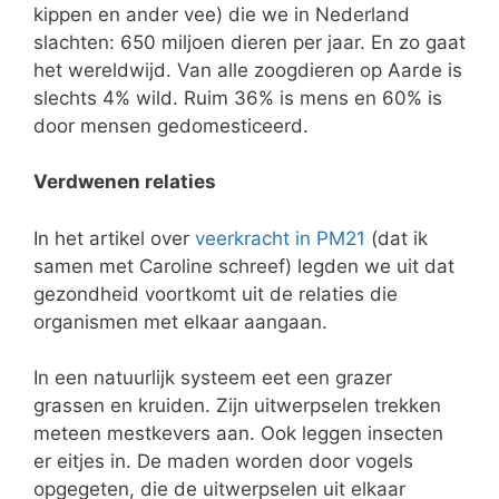
kippen en ander vee) die we in Nederland
slachten: 650 miljoen dieren per jaar. En zo gaat
het wereldwijd. Van alle zoogdieren op Aarde is
slechts 4% wild. Ruim 36% is mens en 60% is
door mensen gedomesticeerd.
Verdwenen relaties
In het artikel over
veerkracht in PM21
(dat ik
samen met Caroline schreef) legden we uit dat
gezondheid voortkomt uit de relaties die
organismen met elkaar aangaan.
In een natuurlijk systeem eet een grazer
grassen en kruiden. Zijn uitwerpselen trekken
meteen mestkevers aan. Ook leggen insecten
er eitjes in. De maden worden door vogels
opgegeten, die de uitwerpselen uit elkaar