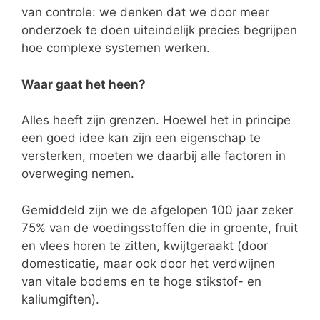
van controle: we denken dat we door meer
onderzoek te doen uiteindelijk precies begrijpen
hoe complexe systemen werken.
Waar gaat het heen?
Alles heeft zijn grenzen. Hoewel het in principe
een goed idee kan zijn een eigenschap te
versterken, moeten we daarbij alle factoren in
overweging nemen.
Gemiddeld zijn we de afgelopen 100 jaar zeker
75% van de voedingsstoffen die in groente, fruit
en vlees horen te zitten, kwijtgeraakt (door
domesticatie, maar ook door het verdwijnen
van vitale bodems en te hoge stikstof- en
kaliumgiften).