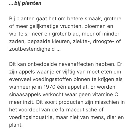
… bij planten
Bij planten gaat het om betere smaak, grotere
of meer gelijkmatige vruchten, bloemen en
wortels, meer en groter blad, meer of minder
zaden, bepaalde kleuren, ziekte-, droogte- of
zoutbestendigheid …
Dit kan onbedoelde neveneffecten hebben. Er
zijn appels waar je er vijftig van moet eten om
evenveel voedingsstoffen binnen te krijgen als
wanneer je in 1970 één appel at. Er worden
sinaasappels verkocht waar geen vitamine C
meer inzit. Dit soort producten zijn misschien in
het voordeel van de farmaceutische of
voedingsindustrie, maar niet van mens, dier en
plant.