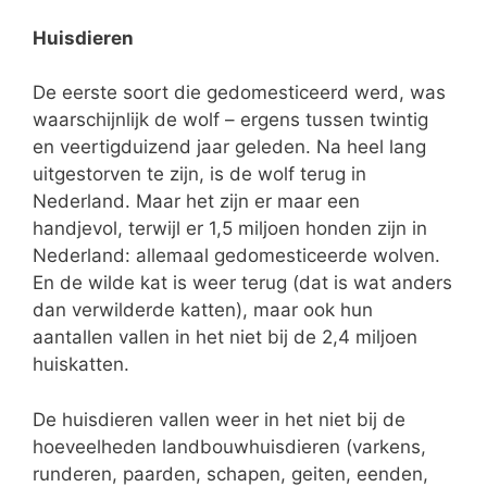
Huisdieren
De eerste soort die gedomesticeerd werd, was
waarschijnlijk de wolf – ergens tussen twintig
en veertigduizend jaar geleden. Na heel lang
uitgestorven te zijn, is de wolf terug in
Nederland. Maar het zijn er maar een
handjevol, terwijl er 1,5 miljoen honden zijn in
Nederland: allemaal gedomesticeerde wolven.
En de wilde kat is weer terug (dat is wat anders
dan verwilderde katten), maar ook hun
aantallen vallen in het niet bij de 2,4 miljoen
huiskatten.
De huisdieren vallen weer in het niet bij de
hoeveelheden landbouwhuisdieren (varkens,
runderen, paarden, schapen, geiten, eenden,