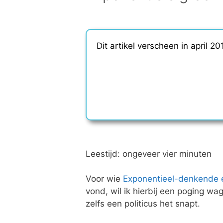
Dit artikel verscheen in april 
Leestijd: ongeveer vier minuten
Voor wie
Exponentieel-denkende 
vond, wil ik hierbij een poging wa
zelfs een politicus het snapt.