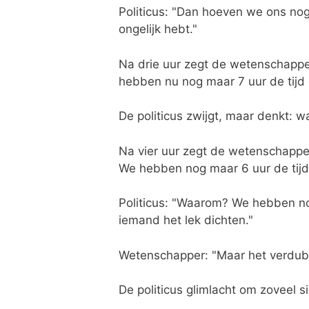
Politicus: "Dan hoeven we ons nog
ongelijk hebt."
Na drie uur zegt de wetenschappe
hebben nu nog maar 7 uur de tijd 
De politicus zwijgt, maar denkt: w
Na vier uur zegt de wetenschappe
We hebben nog maar 6 uur de tijd 
Politicus: "Waarom? We hebben nog
iemand het lek dichten."
Wetenschapper: "Maar het verdubbel
De politicus glimlacht om zoveel s