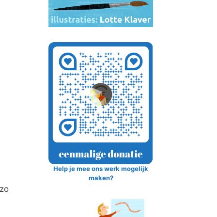
Help je mee ons werk mogelijk
maken?
 zo