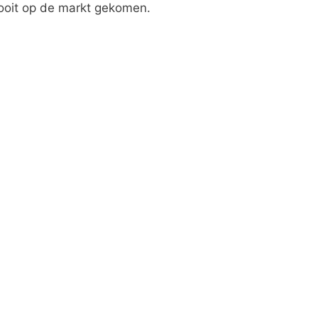
nooit op de markt gekomen.