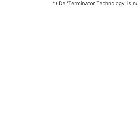
*) De 'Terminator Technology' is 