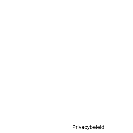
Privacybeleid