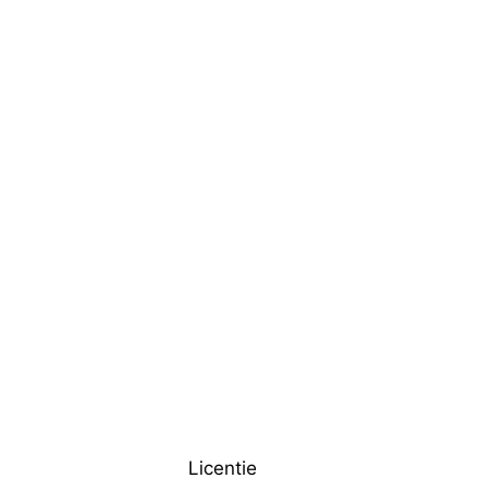
Licentie