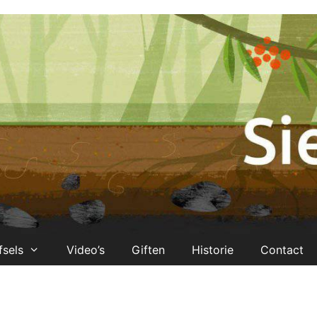
fsels
Video’s
Giften
Historie
Contact