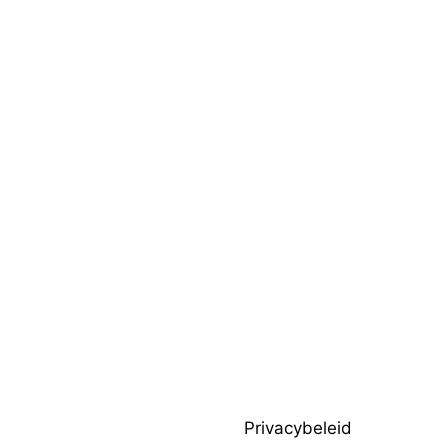
Privacybeleid