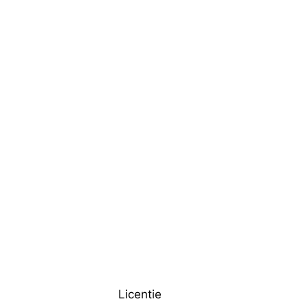
Licentie