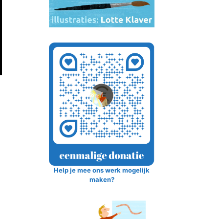
Help je mee ons werk mogelijk
maken?