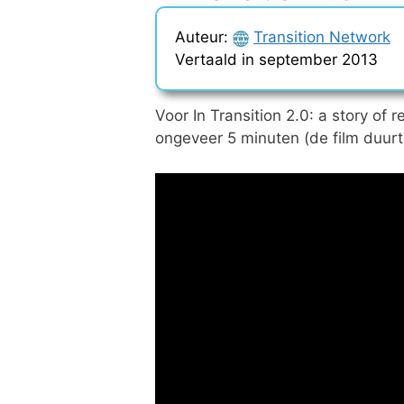
Auteur:
Transition Network
Vertaald in september 2013
Voor In Transition 2.0: a story of 
ongeveer 5 minuten (de film duurt 