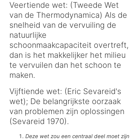
Veertiende wet: (Tweede Wet
van de Thermodynamica) Als de
snelheid van de vervuiling de
natuurlijke
schoonmaakcapaciteit overtreft,
dan is het makkelijker het milieu
te vervuilen dan het schoon te
maken.
Vijftiende wet: (Eric Sevareid's
wet); De belangrijkste oorzaak
van problemen zijn oplossingen
(Sevareid 1970).
Deze wet zou een centraal deel moet zijn