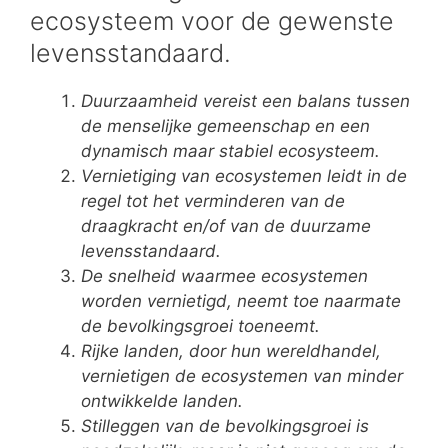
ecosysteem voor de gewenste
levensstandaard.
Duurzaamheid vereist een balans tussen
de menselijke gemeenschap en een
dynamisch maar stabiel ecosysteem.
Vernietiging van ecosystemen leidt in de
regel tot het verminderen van de
draagkracht en/of van de duurzame
levensstandaard.
De snelheid waarmee ecosystemen
worden vernietigd, neemt toe naarmate
de bevolkingsgroei toeneemt.
Rijke landen, door hun wereldhandel,
vernietigen de ecosystemen van minder
ontwikkelde landen.
Stilleggen van de bevolkingsgroei is