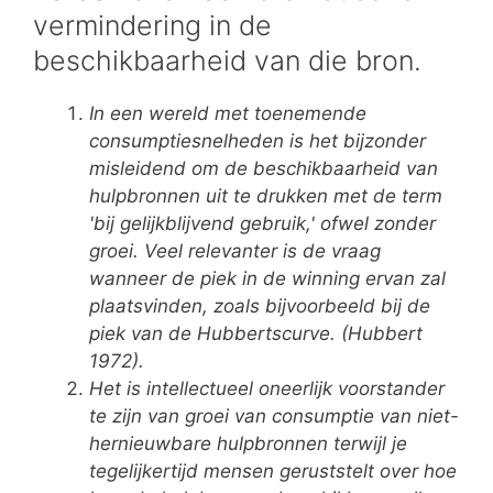
vermindering in de
beschikbaarheid van die bron.
In een wereld met toenemende
consumptiesnelheden is het bijzonder
misleidend om de beschikbaarheid van
hulpbronnen uit te drukken met de term
'bij gelijkblijvend gebruik,' ofwel zonder
groei. Veel relevanter is de vraag
wanneer de piek in de winning ervan zal
plaatsvinden, zoals bijvoorbeeld bij de
piek van de Hubbertscurve. (Hubbert
1972).
Het is intellectueel oneerlijk voorstander
te zijn van groei van consumptie van niet-
hernieuwbare hulpbronnen terwijl je
tegelijkertijd mensen geruststelt over hoe