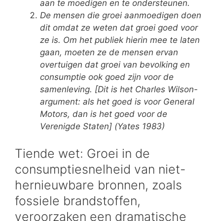
aan te moedigen en te ondersteunen.
De mensen die groei aanmoedigen doen
dit omdat ze weten dat groei goed voor
ze is. Om het publiek hierin mee te laten
gaan, moeten ze de mensen ervan
overtuigen dat groei van bevolking en
consumptie ook goed zijn voor de
samenleving. [Dit is het Charles Wilson-
argument: als het goed is voor General
Motors, dan is het goed voor de
Verenigde Staten] (Yates 1983)
Tiende wet: Groei in de
consumptiesnelheid van niet-
hernieuwbare bronnen, zoals
fossiele brandstoffen,
veroorzaken een dramatische