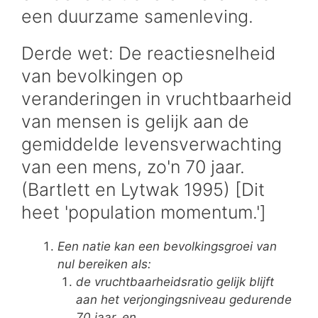
een duurzame samenleving.
Derde wet: De reactiesnelheid
van bevolkingen op
veranderingen in vruchtbaarheid
van mensen is gelijk aan de
gemiddelde levensverwachting
van een mens, zo'n 70 jaar.
(Bartlett en Lytwak 1995) [Dit
heet 'population momentum.']
Een natie kan een bevolkingsgroei van
nul bereiken als:
de vruchtbaarheidsratio gelijk blijft
aan het verjongingsniveau gedurende
70 jaar, en