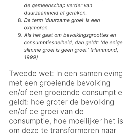
de gemeenschap verder van
duurzaamheid af geraken.
De term 'duurzame groei' is een
oxymoron.
Als het gaat om bevolkingsgroottes en
consumptiesnelheid, dan geldt: 'de enige
slimme groei is geen groei.' (Hammond,
1999)
Tweede wet: In een samenleving
met een groeiende bevolking
en/of een groeiende consumptie
geldt: hoe groter de bevolking
en/of de groei van de
consumptie, hoe moeilijker het is
om deze te transformeren naar