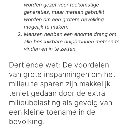
worden gezet voor toekomstige
generaties, maar meteen gebruikt
worden om een grotere bevolking
mogelijk te maken.
Mensen hebben een enorme drang om
alle beschikbare hulpbronnen meteen te
vinden en in te zetten.
Dertiende wet: De voordelen
van grote inspanningen om het
milieu te sparen zijn makkelijk
teniet gedaan door de extra
milieubelasting als gevolg van
een kleine toename in de
bevolking.