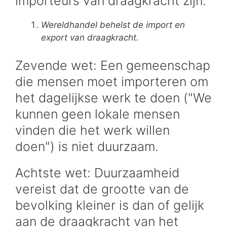
importeurs van draagkracht zijn.
Wereldhandel behelst de import en
export van draagkracht.
Zevende wet: Een gemeenschap
die mensen moet importeren om
het dagelijkse werk te doen ("We
kunnen geen lokale mensen
vinden die het werk willen
doen") is niet duurzaam.
Achtste wet: Duurzaamheid
vereist dat de grootte van de
bevolking kleiner is dan of gelijk
aan de draagkracht van het