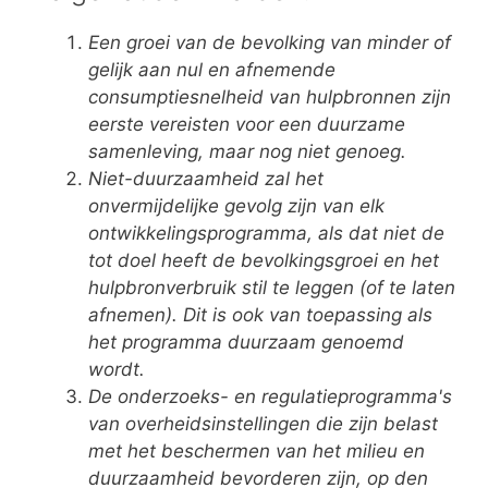
Een groei van de bevolking van minder of
gelijk aan nul en afnemende
consumptiesnelheid van hulpbronnen zijn
eerste vereisten voor een duurzame
samenleving, maar nog niet genoeg.
Niet-duurzaamheid zal het
onvermijdelijke gevolg zijn van elk
ontwikkelingsprogramma, als dat niet de
tot doel heeft de bevolkingsgroei en het
hulpbronverbruik stil te leggen (of te laten
afnemen). Dit is ook van toepassing als
het programma duurzaam genoemd
wordt.
De onderzoeks- en regulatieprogramma's
van overheidsinstellingen die zijn belast
met het beschermen van het milieu en
duurzaamheid bevorderen zijn, op den