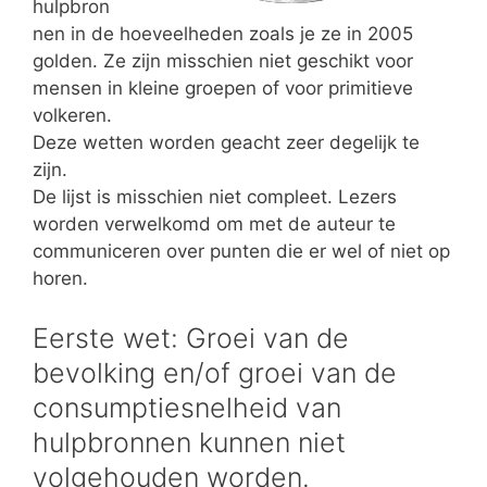
hulpbron
nen in de hoeveelheden zoals je ze in 2005
golden. Ze zijn misschien niet geschikt voor
mensen in kleine groepen of voor primitieve
volkeren.
Deze wetten worden geacht zeer degelijk te
zijn.
De lijst is misschien niet compleet. Lezers
worden verwelkomd om met de auteur te
communiceren over punten die er wel of niet op
horen.
Eerste wet: Groei van de
bevolking en/of groei van de
consumptiesnelheid van
hulpbronnen kunnen niet
volgehouden worden.