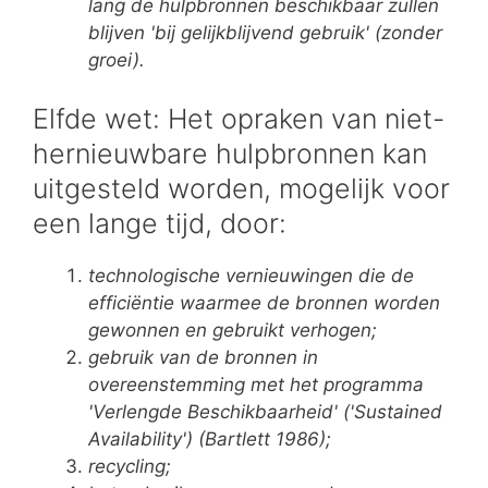
lang de hulpbronnen beschikbaar zullen
blijven 'bij gelijkblijvend gebruik' (zonder
groei).
Elfde wet: Het opraken van niet-
hernieuwbare hulpbronnen kan
uitgesteld worden, mogelijk voor
een lange tijd, door:
technologische vernieuwingen die de
efficiëntie waarmee de bronnen worden
gewonnen en gebruikt verhogen;
gebruik van de bronnen in
overeenstemming met het programma
'Verlengde Beschikbaarheid' ('Sustained
Availability') (Bartlett 1986);
recycling;