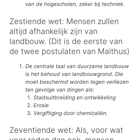
van de hogescholen, zeker bij techniek.
Zestiende wet: Mensen zullen
altijd afhankelijk zijn van
landbouw. (Dit is de eerste van
de twee postulaten van Malthus)
De centrale taal van duurzame landbouw
is het behoud van landbouwgrond. Die
moet beschermd worden tegen verliezen
ten gevolge van dingen als:
Stadsuitbreiding en ontwikkeling
Erosie
Vergiftiging door chemicaliën.
Zeventiende wet: Als, voor wat