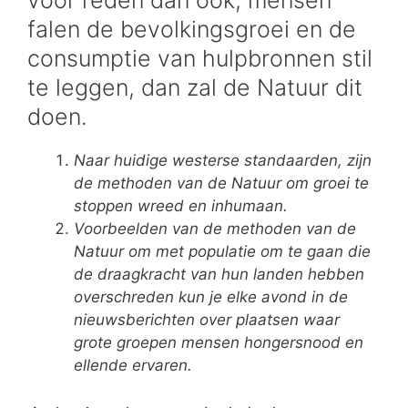
voor reden dan ook, mensen
falen de bevolkingsgroei en de
consumptie van hulpbronnen stil
te leggen, dan zal de Natuur dit
doen.
Naar huidige westerse standaarden, zijn
de methoden van de Natuur om groei te
stoppen wreed en inhumaan.
Voorbeelden van de methoden van de
Natuur om met populatie om te gaan die
de draagkracht van hun landen hebben
overschreden kun je elke avond in de
nieuwsberichten over plaatsen waar
grote groepen mensen hongersnood en
ellende ervaren.