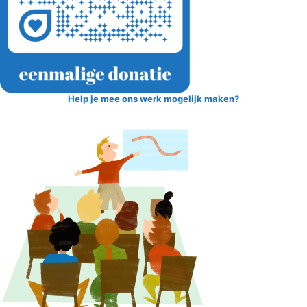
Help je mee ons werk mogelijk maken?