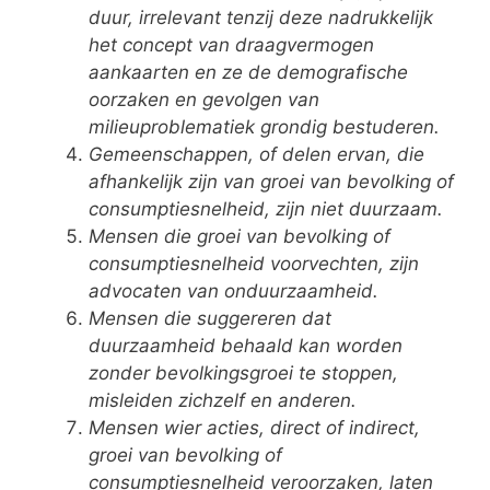
duur, irrelevant tenzij deze nadrukkelijk
het concept van draagvermogen
aankaarten en ze de demografische
oorzaken en gevolgen van
milieuproblematiek grondig bestuderen.
Gemeenschappen, of delen ervan, die
afhankelijk zijn van groei van bevolking of
consumptiesnelheid, zijn niet duurzaam.
Mensen die groei van bevolking of
consumptiesnelheid voorvechten, zijn
advocaten van onduurzaamheid.
Mensen die suggereren dat
duurzaamheid behaald kan worden
zonder bevolkingsgroei te stoppen,
misleiden zichzelf en anderen.
Mensen wier acties, direct of indirect,
groei van bevolking of
consumptiesnelheid veroorzaken, laten