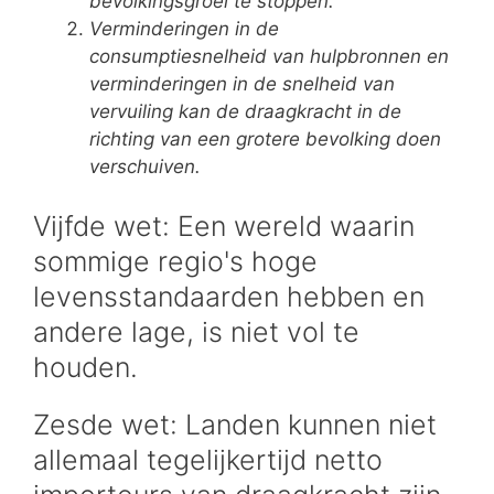
bevolkingsgroei te stoppen.
Verminderingen in de
consumptiesnelheid van hulpbronnen en
verminderingen in de snelheid van
vervuiling kan de draagkracht in de
richting van een grotere bevolking doen
verschuiven.
Vijfde wet: Een wereld waarin
sommige regio's hoge
levensstandaarden hebben en
andere lage, is niet vol te
houden.
Zesde wet: Landen kunnen niet
allemaal tegelijkertijd netto