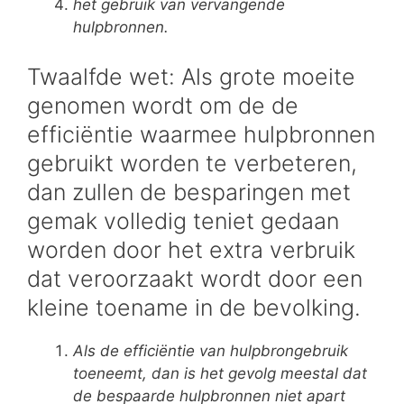
het gebruik van vervangende
hulpbronnen.
Twaalfde wet: Als grote moeite
genomen wordt om de de
efficiëntie waarmee hulpbronnen
gebruikt worden te verbeteren,
dan zullen de besparingen met
gemak volledig teniet gedaan
worden door het extra verbruik
dat veroorzaakt wordt door een
kleine toename in de bevolking.
Als de efficiëntie van hulpbrongebruik
toeneemt, dan is het gevolg meestal dat
de bespaarde hulpbronnen niet apart