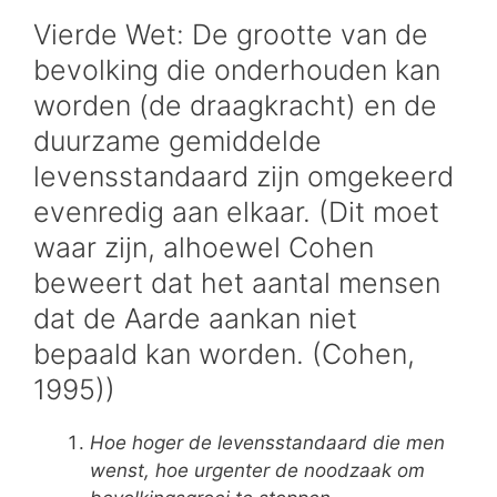
Vierde Wet: De grootte van de
bevolking die onderhouden kan
worden (de draagkracht) en de
duurzame gemiddelde
levensstandaard zijn omgekeerd
evenredig aan elkaar. (Dit moet
waar zijn, alhoewel Cohen
beweert dat het aantal mensen
dat de Aarde aankan niet
bepaald kan worden. (Cohen,
1995))
Hoe hoger de levensstandaard die men
wenst, hoe urgenter de noodzaak om