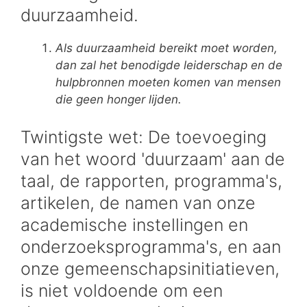
duurzaamheid.
Als duurzaamheid bereikt moet worden,
dan zal het benodigde leiderschap en de
hulpbronnen moeten komen van mensen
die geen honger lijden.
Twintigste wet: De toevoeging
van het woord 'duurzaam' aan de
taal, de rapporten, programma's,
artikelen, de namen van onze
academische instellingen en
onderzoeksprogramma's, en aan
onze gemeenschapsinitiatieven,
is niet voldoende om een