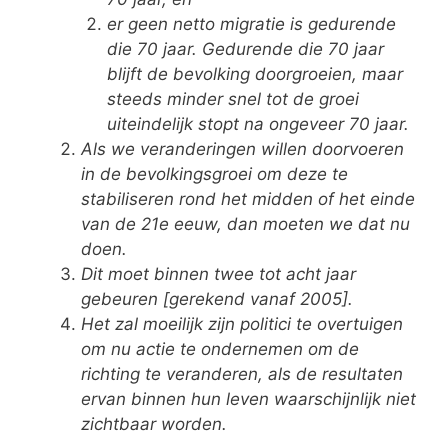
er geen netto migratie is gedurende
die 70 jaar.
Gedurende die 70 jaar
blijft de bevolking doorgroeien, maar
steeds minder snel tot de groei
uiteindelijk stopt na ongeveer 70 jaar.
Als we veranderingen willen doorvoeren
in de bevolkingsgroei om deze te
stabiliseren rond het midden of het einde
van de 21e eeuw, dan moeten we dat nu
doen.
Dit moet binnen twee tot acht jaar
gebeuren [gerekend vanaf 2005].
Het zal moeilijk zijn politici te overtuigen
om nu actie te ondernemen om de
richting te veranderen, als de resultaten
ervan binnen hun leven waarschijnlijk niet
zichtbaar worden.