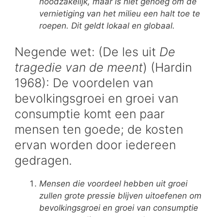
noodzakelijk, maar is niet genoeg om de
vernietiging van het milieu een halt toe te
roepen. Dit geldt lokaal en globaal.
Negende wet: (De les uit
De
tragedie van de meent
) (Hardin
1968): De voordelen van
bevolkingsgroei en groei van
consumptie komt een paar
mensen ten goede; de kosten
ervan worden door iedereen
gedragen.
Mensen die voordeel hebben uit groei
zullen grote pressie blijven uitoefenen om
bevolkingsgroei en groei van consumptie