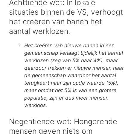
Achttiende wet: In lokale
situaties binnen de VS, verhoogt
het creëren van banen het
aantal werklozen.
Het creëren van nieuwe banen in een
gemeenschap verlaagt tijdelijk het aantal
werklozen (zeg van 5% naar 4%), maar
daardoor trekken er nieuwe mensen naar
de gemeenschap waardoor het aantal
terugkeert naar zijn oude waarde (5%),
maar omdat het 5% is van een grotere
populatie, zijn er dus meer mensen
werkloos.
Negentiende wet: Hongerende
mensen geven niets om