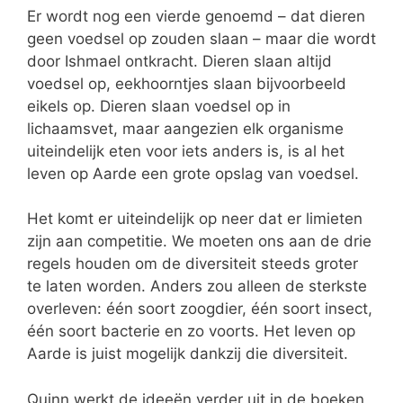
Er wordt nog een vierde genoemd – dat dieren
geen voedsel op zouden slaan – maar die wordt
door Ishmael ontkracht. Dieren slaan altijd
voedsel op, eekhoorntjes slaan bijvoorbeeld
eikels op. Dieren slaan voedsel op in
lichaamsvet, maar aangezien elk organisme
uiteindelijk eten voor iets anders is, is al het
leven op Aarde een grote opslag van voedsel.
Het komt er uiteindelijk op neer dat er limieten
zijn aan competitie. We moeten ons aan de drie
regels houden om de diversiteit steeds groter
te laten worden. Anders zou alleen de sterkste
overleven: één soort zoogdier, één soort insect,
één soort bacterie en zo voorts. Het leven op
Aarde is juist mogelijk dankzij die diversiteit.
Quinn werkt de ideeën verder uit in de boeken