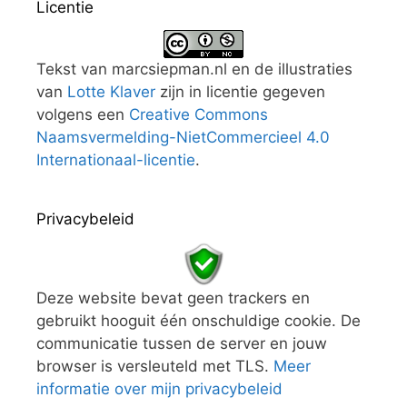
Licentie
Tekst van marcsiepman.nl en de illustraties
van
Lotte Klaver
zijn in licentie gegeven
volgens een
Creative Commons
Naamsvermelding-NietCommercieel 4.0
Internationaal-licentie
.
Privacybeleid
Deze website bevat geen trackers en
gebruikt hooguit één onschuldige cookie. De
communicatie tussen de server en jouw
browser is versleuteld met TLS.
Meer
informatie over mijn privacybeleid