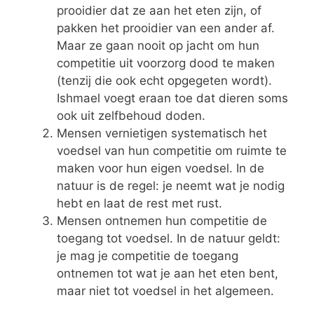
prooidier dat ze aan het eten zijn, of
pakken het prooidier van een ander af.
Maar ze gaan nooit op jacht om hun
competitie uit voorzorg dood te maken
(tenzij die ook echt opgegeten wordt).
Ishmael voegt eraan toe dat dieren soms
ook uit zelfbehoud doden.
Mensen vernietigen systematisch het
voedsel van hun competitie om ruimte te
maken voor hun eigen voedsel. In de
natuur is de regel: je neemt wat je nodig
hebt en laat de rest met rust.
Mensen ontnemen hun competitie de
toegang tot voedsel. In de natuur geldt:
je mag je competitie de toegang
ontnemen tot wat je aan het eten bent,
maar niet tot voedsel in het algemeen.