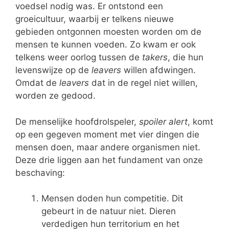
voedsel nodig was. Er ontstond een
groeicultuur, waarbij er telkens nieuwe
gebieden ontgonnen moesten worden om de
mensen te kunnen voeden. Zo kwam er ook
telkens weer oorlog tussen de
takers
, die hun
levenswijze op de
leavers
willen afdwingen.
Omdat de
leavers
dat in de regel niet willen,
worden ze gedood.
De menselijke hoofdrolspeler,
spoiler alert
, komt
op een gegeven moment met vier dingen die
mensen doen, maar andere organismen niet.
Deze drie liggen aan het fundament van onze
beschaving:
Mensen doden hun competitie. Dit
gebeurt in de natuur niet. Dieren
verdedigen hun territorium en het