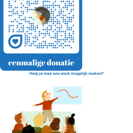
Help je mee ons werk mogelijk maken?