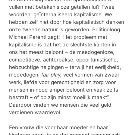
vullen met betekenisloze getallen lui? Twee
woorden: geïnternaliseerd kapitalisme. We
hebben zelf niet door hoe kapitalistisch denken
onze tweede natuur is geworden. Politicoloog
Michael Parenti zegt: “Het probleem met
kapitalisme is dat het de slechtste kanten in
ons het meest beloont – de meedogenloze,
competitieve, achterbakse, opportunistische,
hebzuchtige neigingen – terwijl het eerlijkheid,
mededogen,
fair play,
veel vormen van zwaar
werk, liefde voor gerechtigheid en zorg voor
mensen in nood amper beloont en vaak zelfs
bestraft – of op zijn minst moeilijk maakt”.
Daardoor vinden we mensen die veel geld
verdienen waardevol.
Een vrouw die voor haar moeder en haar