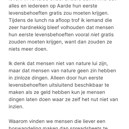
alles en iedereen op Aarde hun eerste
levensbehoeften gratis zou moeten krijgen.
Tijdens de lunch na afloop trof ik iemand die
zeer hardnekkig bleef volhouden dat mensen
hun eerste levensbehoeften vooral
niet
gratis
zouden moeten krijgen, want dan zouden ze
niets meer doen.
Ik denk dat mensen niet van nature lui zijn,
maar dat mensen van nature geen zin hebben
in zinloze dingen. Alleen door hun eerste
levensbehoeften uitsluitend beschikbaar te
maken als ze geld hebben kun je mensen
dingen laten doen waar ze zelf het nut niet van
inzien.
Waarom vinden we mensen die liever een
boswandeling maken dan spreadsheets te