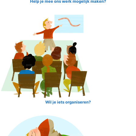
Help je mee ons werk mogelijk maken?
Wil je iets organiseren?