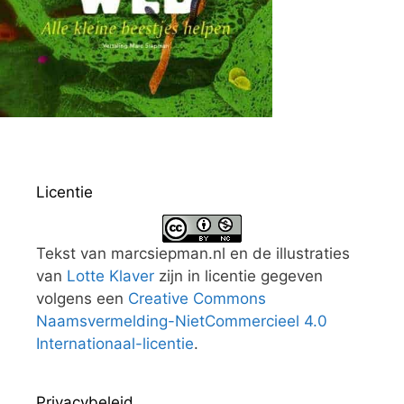
Licentie
Tekst van marcsiepman.nl en de illustraties
van
Lotte Klaver
zijn in licentie gegeven
volgens een
Creative Commons
Naamsvermelding-NietCommercieel 4.0
Internationaal-licentie
.
Privacybeleid