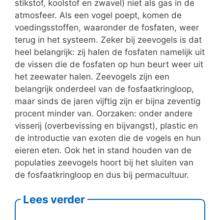
stikstof, koolstof en zwavel) niet als gas in de
atmosfeer. Als een vogel poept, komen de
voedingsstoffen, waaronder de fosfaten, weer
terug in het systeem. Zeker bij zeevogels is dat
heel belangrijk: zij halen de fosfaten namelijk uit
de vissen die de fosfaten op hun beurt weer uit
het zeewater halen. Zeevogels zijn een
belangrijk onderdeel van de fosfaatkringloop,
maar sinds de jaren vijftig zijn er bijna zeventig
procent minder van. Oorzaken: onder andere
visserij (overbevissing en bijvangst), plastic en
de introductie van exoten die de vogels en hun
eieren eten. Ook het in stand houden van de
populaties zeevogels hoort bij het sluiten van
de fosfaatkringloop en dus bij permacultuur.
Lees verder