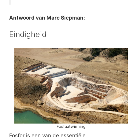
Antwoord van Marc Siepman:
Eindigheid
Fosfaatwinning
Fosfor is een van de essentiële