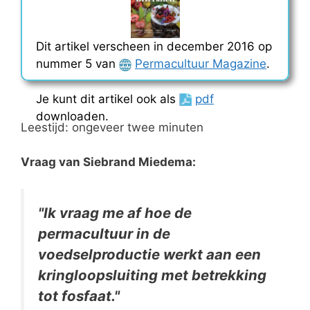
Dit artikel verscheen in december 2016 op
nummer 5 van
Permacultuur Magazine
.
Je kunt dit artikel ook als
pdf
downloaden.
Leestijd: ongeveer twee minuten
Vraag van Siebrand Miedema:
"Ik vraag me af hoe de
permacultuur in de
voedselproductie werkt aan een
kringloopsluiting met betrekking
tot fosfaat."