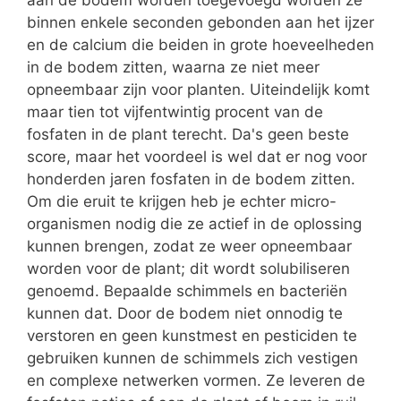
binnen enkele seconden gebonden aan het ijzer
en de calcium die beiden in grote hoeveelheden
in de bodem zitten, waarna ze niet meer
opneembaar zijn voor planten. Uiteindelijk komt
maar tien tot vijfentwintig procent van de
fosfaten in de plant terecht. Da's geen beste
score, maar het voordeel is wel dat er nog voor
honderden jaren fosfaten in de bodem zitten.
Om die eruit te krijgen heb je echter micro-
organismen nodig die ze actief in de oplossing
kunnen brengen, zodat ze weer opneembaar
worden voor de plant; dit wordt solubiliseren
genoemd. Bepaalde schimmels en bacteriën
kunnen dat. Door de bodem niet onnodig te
verstoren en geen kunstmest en pesticiden te
gebruiken kunnen de schimmels zich vestigen
en complexe netwerken vormen. Ze leveren de