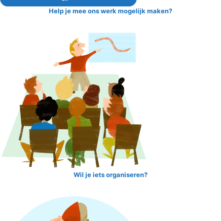
Help je mee ons werk mogelijk maken?
Wil je iets organiseren?