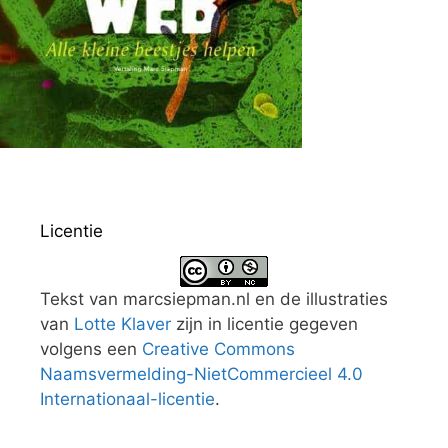
Licentie
Tekst van marcsiepman.nl en de illustraties
van
Lotte Klaver
zijn in licentie gegeven
volgens een
Creative Commons
Naamsvermelding-NietCommercieel 4.0
Internationaal-licentie
.