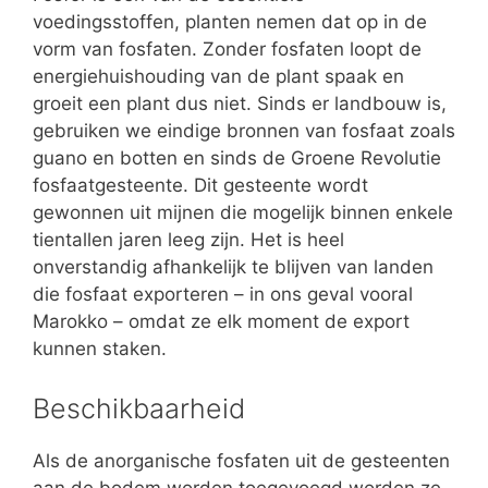
voedingsstoffen, planten nemen dat op in de
vorm van fosfaten. Zonder fosfaten loopt de
energiehuishouding van de plant spaak en
groeit een plant dus niet. Sinds er landbouw is,
gebruiken we eindige bronnen van fosfaat zoals
guano en botten en sinds de Groene Revolutie
fosfaatgesteente. Dit gesteente wordt
gewonnen uit mijnen die mogelijk binnen enkele
tientallen jaren leeg zijn. Het is heel
onverstandig afhankelijk te blijven van landen
die fosfaat exporteren – in ons geval vooral
Marokko – omdat ze elk moment de export
kunnen staken.
Beschikbaarheid
Als de anorganische fosfaten uit de gesteenten
aan de bodem worden toegevoegd worden ze