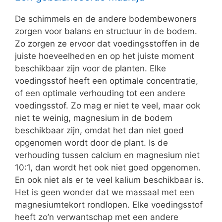
De schimmels en de andere bodembewoners
zorgen voor balans en structuur in de bodem.
Zo zorgen ze ervoor dat voedingsstoffen in de
juiste hoeveelheden en op het juiste moment
beschikbaar zijn voor de planten. Elke
voedingsstof heeft een optimale concentratie,
of een optimale verhouding tot een andere
voedingsstof. Zo mag er niet te veel, maar ook
niet te weinig, magnesium in de bodem
beschikbaar zijn, omdat het dan niet goed
opgenomen wordt door de plant. Is de
verhouding tussen calcium en magnesium niet
10:1, dan wordt het ook niet goed opgenomen.
En ook niet als er te veel kalium beschikbaar is.
Het is geen wonder dat we massaal met een
magnesiumtekort rondlopen. Elke voedingsstof
heeft zo’n verwantschap met een andere