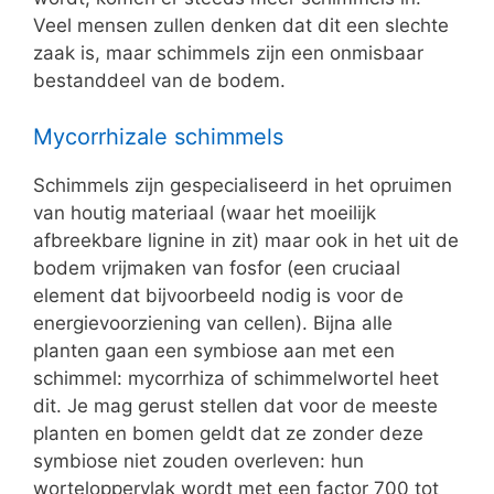
Veel mensen zullen denken dat dit een slechte
zaak is, maar schimmels zijn een onmisbaar
bestanddeel van de bodem.
Mycorrhizale schimmels
Schimmels zijn gespecialiseerd in het opruimen
van houtig materiaal (waar het moeilijk
afbreekbare lignine in zit) maar ook in het uit de
bodem vrijmaken van fosfor (een cruciaal
element dat bijvoorbeeld nodig is voor de
energievoorziening van cellen). Bijna alle
planten gaan een symbiose aan met een
schimmel: mycorrhiza of schimmelwortel heet
dit. Je mag gerust stellen dat voor de meeste
planten en bomen geldt dat ze zonder deze
symbiose niet zouden overleven: hun
worteloppervlak wordt met een factor 700 tot