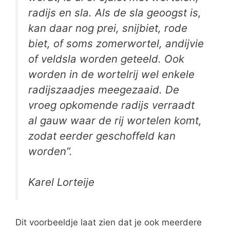
radijs en sla. Als de sla geoogst is,
kan daar nog prei, snijbiet, rode
biet, of soms zomerwortel, andijvie
of veldsla worden geteeld. Ook
worden in de wortelrij wel enkele
radijszaadjes meegezaaid. De
vroeg opkomende radijs verraadt
al gauw waar de rij wortelen komt,
zodat eerder geschoffeld kan
worden”.
Karel Lorteije
Dit voorbeeldje laat zien dat je ook meerdere