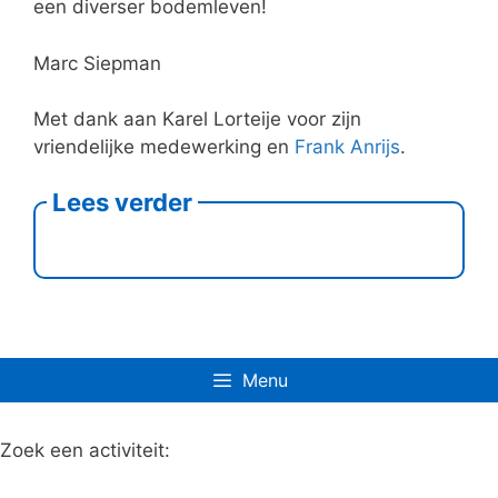
een diverser bodemleven!
Marc Siepman
Met dank aan Karel Lorteije voor zijn
vriendelijke medewerking en
Frank Anrijs
.
Lees verder
Menu
Zoek een activiteit: