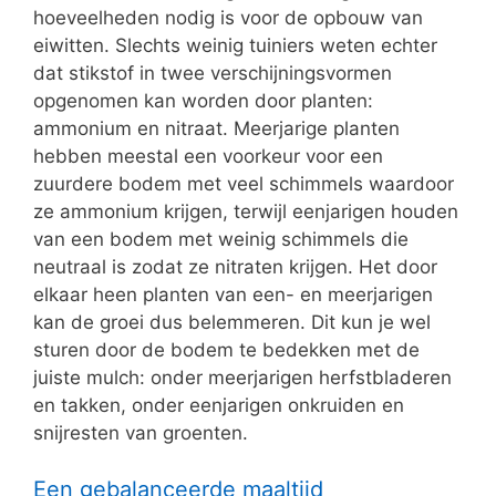
hoeveelheden nodig is voor de opbouw van
eiwitten. Slechts weinig tuiniers weten echter
dat stikstof in twee verschijningsvormen
opgenomen kan worden door planten:
ammonium en nitraat. Meerjarige planten
hebben meestal een voorkeur voor een
zuurdere bodem met veel schimmels waardoor
ze ammonium krijgen, terwijl eenjarigen houden
van een bodem met weinig schimmels die
neutraal is zodat ze nitraten krijgen. Het door
elkaar heen planten van een- en meerjarigen
kan de groei dus belemmeren. Dit kun je wel
sturen door de bodem te bedekken met de
juiste mulch: onder meerjarigen herfstbladeren
en takken, onder eenjarigen onkruiden en
snijresten van groenten.
Een gebalanceerde maaltijd