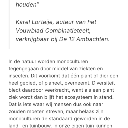
houden”
Karel Lorteije, auteur van het
Vouwblad Combinatieteelt,
verkrijgbaar bij De 12 Ambachten.
In de natuur worden monoculturen
tegengegaan door middel van ziekten en
insecten. Dit voorkomt dat één plant of dier een
heel gebied, of planeet, overneemt. Diversiteit
biedt daardoor veerkracht, want als een plant
ziek wordt dan blijft het ecosysteem in stand.
Dat is iets waar wij mensen dus ook naar
zouden moeten streven, maar helaas zijn
monoculturen de standaard geworden in de
land- en tuinbouw. In onze eigen tuin kunnen