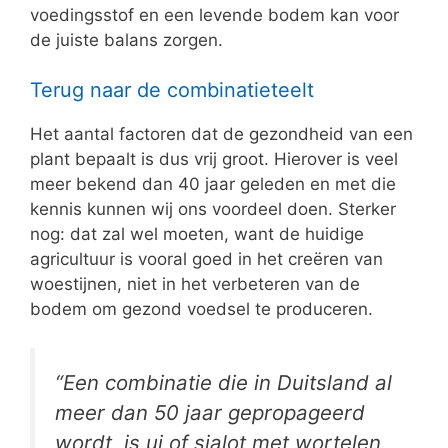
voedingsstof en een levende bodem kan voor
de juiste balans zorgen.
Terug naar de combinatieteelt
Het aantal factoren dat de gezondheid van een
plant bepaalt is dus vrij groot. Hierover is veel
meer bekend dan 40 jaar geleden en met die
kennis kunnen wij ons voordeel doen. Sterker
nog: dat zal wel moeten, want de huidige
agricultuur is vooral goed in het creëren van
woestijnen, niet in het verbeteren van de
bodem om gezond voedsel te produceren.
“Een combinatie die in Duitsland al
meer dan 50 jaar gepropageerd
wordt, is ui of sjalot met wortelen,