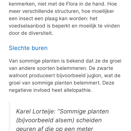
kenmerken, niet met de Flora in de hand. Hoe
meer verschillende structuren, hoe moeilijker
een insect een plaag kan worden: het
voedselaanbod is beperkt en moeilijk te vinden
door de diversiteit.
Slechte buren
Van sommige planten is bekend dat ze de groei
van andere soorten belemmeren. De zwarte
walnoot produceert bijvoorbeeld juglon, wat de
groei van sommige planten belemmert. Deze
negatieve invloed heet allelopathie.
Karel Lorteije: “Sommige planten
(bijvoorbeeld alsem) scheiden
geuren af die op een meter