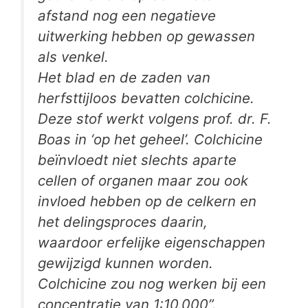
afstand nog een negatieve
uitwerking hebben op gewassen
als venkel.
Het blad en de zaden van
herfsttijloos bevatten colchicine.
Deze stof werkt volgens prof. dr. F.
Boas in ‘op het geheel’. Colchicine
beïnvloedt niet slechts aparte
cellen of organen maar zou ook
invloed hebben op de celkern en
het delingsproces daarin,
waardoor erfelijke eigenschappen
gewijzigd kunnen worden.
Colchicine zou nog werken bij een
concentratie van 1:10.000”.