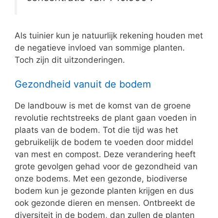
Als tuinier kun je natuurlijk rekening houden met
de negatieve invloed van sommige planten.
Toch zijn dit uitzonderingen.
Gezondheid vanuit de bodem
De landbouw is met de komst van de groene
revolutie rechtstreeks de plant gaan voeden in
plaats van de bodem. Tot die tijd was het
gebruikelijk de bodem te voeden door middel
van mest en compost. Deze verandering heeft
grote gevolgen gehad voor de gezondheid van
onze bodems. Met een gezonde, biodiverse
bodem kun je gezonde planten krijgen en dus
ook gezonde dieren en mensen. Ontbreekt de
diversiteit in de bodem, dan zullen de planten