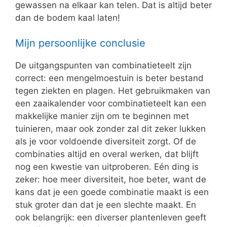
gewassen na elkaar kan telen. Dat is altijd beter
dan de bodem kaal laten!
Mijn persoonlijke conclusie
De uitgangspunten van combinatieteelt zijn
correct: een mengelmoestuin is beter bestand
tegen ziekten en plagen. Het gebruikmaken van
een zaaikalender voor combinatieteelt kan een
makkelijke manier zijn om te beginnen met
tuinieren, maar ook zonder zal dit zeker lukken
als je voor voldoende diversiteit zorgt. Of de
combinaties altijd en overal werken, dat blijft
nog een kwestie van uitproberen. Eén ding is
zeker: hoe meer diversiteit, hoe beter, want de
kans dat je een goede combinatie maakt is een
stuk groter dan dat je een slechte maakt. En
ook belangrijk: een diverser plantenleven geeft