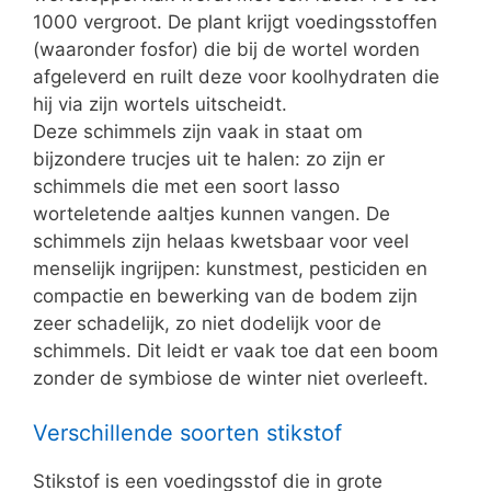
1000 vergroot. De plant krijgt voedingsstoffen
(waaronder fosfor) die bij de wortel worden
afgeleverd en ruilt deze voor koolhydraten die
hij via zijn wortels uitscheidt.
Deze schimmels zijn vaak in staat om
bijzondere trucjes uit te halen: zo zijn er
schimmels die met een soort lasso
worteletende aaltjes kunnen vangen. De
schimmels zijn helaas kwetsbaar voor veel
menselijk ingrijpen: kunstmest, pesticiden en
compactie en bewerking van de bodem zijn
zeer schadelijk, zo niet dodelijk voor de
schimmels. Dit leidt er vaak toe dat een boom
zonder de symbiose de winter niet overleeft.
Verschillende soorten stikstof
Stikstof is een voedingsstof die in grote