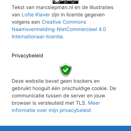
Tekst van marcsiepman.nl en de illustraties
van
Lotte Klaver
zijn in licentie gegeven
volgens een
Creative Commons
Naamsvermelding-NietCommercieel 4.0
Internationaal-licentie
.
Privacybeleid
Deze website bevat geen trackers en
gebruikt hooguit één onschuldige cookie. De
communicatie tussen de server en jouw
browser is versleuteld met TLS.
Meer
informatie over mijn privacybeleid