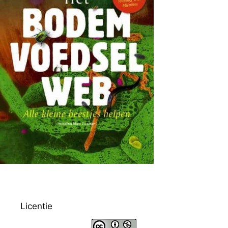
Licentie