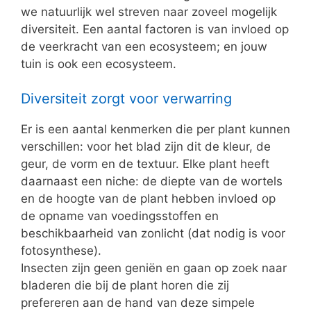
we natuurlijk wel streven naar zoveel mogelijk
diversiteit. Een aantal factoren is van invloed op
de veerkracht van een ecosysteem; en jouw
tuin is ook een ecosysteem.
Diversiteit zorgt voor verwarring
Er is een aantal kenmerken die per plant kunnen
verschillen: voor het blad zijn dit de kleur, de
geur, de vorm en de textuur. Elke plant heeft
daarnaast een niche: de diepte van de wortels
en de hoogte van de plant hebben invloed op
de opname van voedingsstoffen en
beschikbaarheid van zonlicht (dat nodig is voor
fotosynthese).
Insecten zijn geen geniën en gaan op zoek naar
bladeren die bij de plant horen die zij
prefereren aan de hand van deze simpele