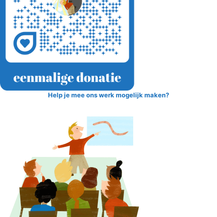
Help je mee ons werk mogelijk maken?