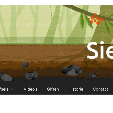
fsels
Video’s
Giften
Historie
Contact