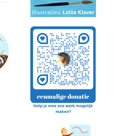
Help je mee ons werk mogelijk
maken?