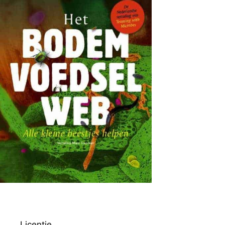
Licentie