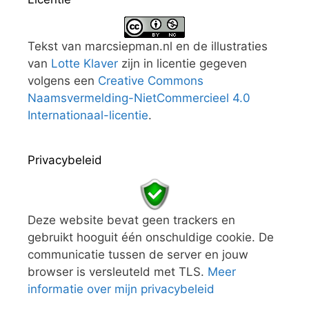
Tekst van marcsiepman.nl en de illustraties
van
Lotte Klaver
zijn in licentie gegeven
volgens een
Creative Commons
Naamsvermelding-NietCommercieel 4.0
Internationaal-licentie
.
Privacybeleid
Deze website bevat geen trackers en
gebruikt hooguit één onschuldige cookie. De
communicatie tussen de server en jouw
browser is versleuteld met TLS.
Meer
informatie over mijn privacybeleid