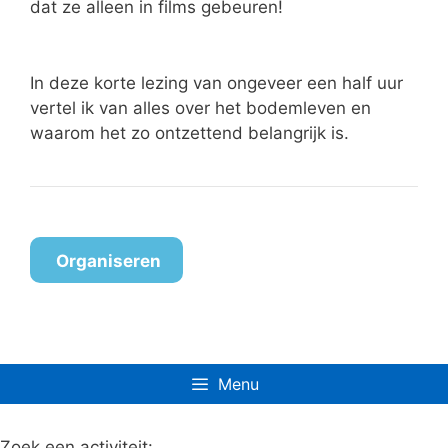
dat ze alleen in films gebeuren!
In deze korte lezing van ongeveer een half uur
vertel ik van alles over het bodemleven en
waarom het zo ontzettend belangrijk is.
Organiseren
Menu
Zoek een activiteit: