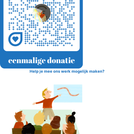
Help je mee ons werk mogelijk maken?