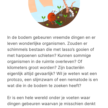
In de bodem gebeuren vreemde dingen en er
leven wonderlijke organismen. Zouden er
schimmels bestaan die met lasso’s gooien of
met harpoenen schieten? Kunnen sommige
organismen in de ruimte overleven? Of
kilometers groot worden? Zijn bacteriën
eigenlijk altijd gevaarlijk? Wil je weten wat een
protozo, een slijmzwam of een nematode is en
wat die in de bodem te zoeken heeft?
Er is een hele wereld onder je voeten waar
dingen gebeuren waarvan je misschien denkt