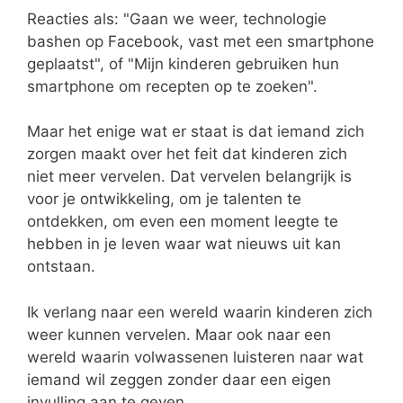
Reacties als: "Gaan we weer, technologie
bashen op Facebook, vast met een smartphone
geplaatst", of "Mijn kinderen gebruiken hun
smartphone om recepten op te zoeken".
Maar het enige wat er staat is dat iemand zich
zorgen maakt over het feit dat kinderen zich
niet meer vervelen. Dat vervelen belangrijk is
voor je ontwikkeling, om je talenten te
ontdekken, om even een moment leegte te
hebben in je leven waar wat nieuws uit kan
ontstaan.
Ik verlang naar een wereld waarin kinderen zich
weer kunnen vervelen. Maar ook naar een
wereld waarin volwassenen luisteren naar wat
iemand wil zeggen zonder daar een eigen
invulling aan te geven.