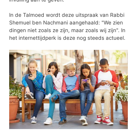
In de Talmoed wordt deze uitspraak van Rabbi
Shemuel ben Nachmani aangehaald: "We zien
dingen niet zoals ze zijn, maar zoals wij zijn". In
het internettijdperk is deze nog steeds actueel.