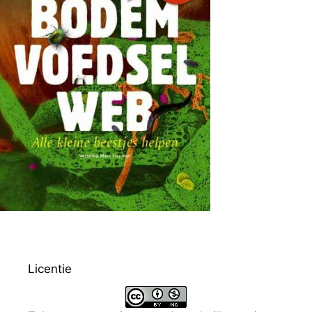
Licentie