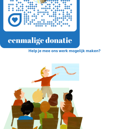
Help je mee ons werk mogelijk maken?