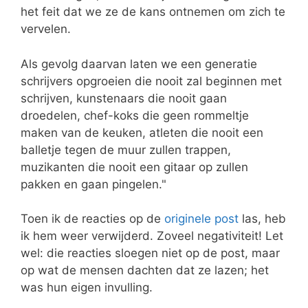
het feit dat we ze de kans ontnemen om zich te
vervelen.
Als gevolg daarvan laten we een generatie
schrijvers opgroeien die nooit zal beginnen met
schrijven, kunstenaars die nooit gaan
droedelen, chef-koks die geen rommeltje
maken van de keuken, atleten die nooit een
balletje tegen de muur zullen trappen,
muzikanten die nooit een gitaar op zullen
pakken en gaan pingelen."
Toen ik de reacties op de
originele post
las, heb
ik hem weer verwijderd. Zoveel negativiteit! Let
wel: die reacties sloegen niet op de post, maar
op wat de mensen dachten dat ze lazen; het
was hun eigen invulling.