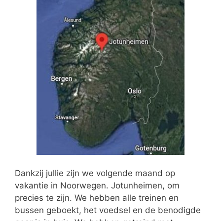
Dankzij jullie zijn we volgende maand op
vakantie in Noorwegen. Jotunheimen, om
precies te zijn. We hebben alle treinen en
bussen geboekt, het voedsel en de benodigde