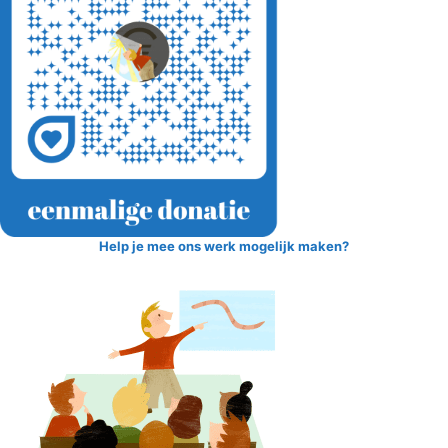
Help je mee ons werk mogelijk maken?