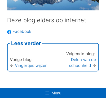
Deze blog elders op internet
Facebook
Lees verder
Volgende blog:
Vorige blog:
Delen van de
←
Vingertjes wijzen
schoonheid
→
Menu