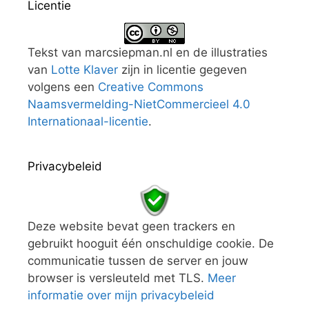
Licentie
Tekst van marcsiepman.nl en de illustraties
van
Lotte Klaver
zijn in licentie gegeven
volgens een
Creative Commons
Naamsvermelding-NietCommercieel 4.0
Internationaal-licentie
.
Privacybeleid
Deze website bevat geen trackers en
gebruikt hooguit één onschuldige cookie. De
communicatie tussen de server en jouw
browser is versleuteld met TLS.
Meer
informatie over mijn privacybeleid