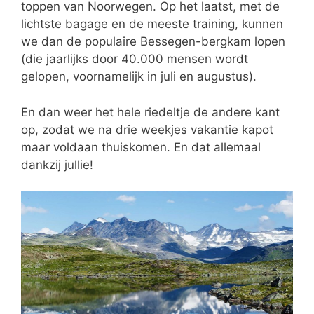
toppen van Noorwegen. Op het laatst, met de
lichtste bagage en de meeste training, kunnen
we dan de populaire Bessegen-bergkam lopen
(die jaarlijks door 40.000 mensen wordt
gelopen, voornamelijk in juli en augustus).
En dan weer het hele riedeltje de andere kant
op, zodat we na drie weekjes vakantie kapot
maar voldaan thuiskomen. En dat allemaal
dankzij jullie!