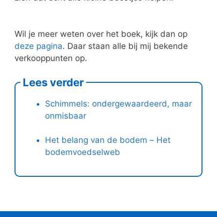
Wil je meer weten over het boek, kijk dan op
deze pagina
. Daar staan alle bij mij bekende
verkooppunten op.
Lees verder
Schimmels: ondergewaardeerd, maar
onmisbaar
Het belang van de bodem – Het
bodemvoedselweb