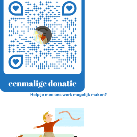
Help je mee ons werk mogelijk maken?