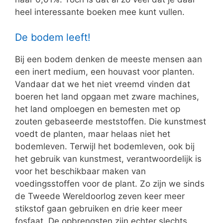
heel interessante boeken mee kunt vullen.
De bodem leeft!
Bij een bodem denken de meeste mensen aan
een inert medium, een houvast voor planten.
Vandaar dat we het niet vreemd vinden dat
boeren het land opgaan met zware machines,
het land omploegen en bemesten met op
zouten gebaseerde meststoffen. Die kunstmest
voedt de planten, maar helaas niet het
bodemleven. Terwijl het bodemleven, ook bij
het gebruik van kunstmest, verantwoordelijk is
voor het beschikbaar maken van
voedingsstoffen voor de plant. Zo zijn we sinds
de Tweede Wereldoorlog zeven keer meer
stikstof gaan gebruiken en drie keer meer
fosfaat. De opbrengsten zijn echter slechts