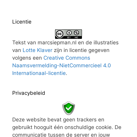
Licentie
Tekst van marcsiepman.nl en de illustraties
van
Lotte Klaver
zijn in licentie gegeven
volgens een
Creative Commons
Naamsvermelding-NietCommercieel 4.0
Internationaal-licentie
.
Privacybeleid
Deze website bevat geen trackers en
gebruikt hooguit één onschuldige cookie. De
communicatie tussen de server en jouw