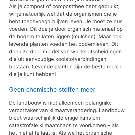
Als je compost of compostthee hebt gebruikt,
wil je natuurlijk wel dat de organismen die je
hebt toegevoegd blijven leven. Je moet ze dus
voeden. Dit doe je door organisch materiaal op
de bodem te laten liggen (mulchen). Maar ook
levende planten voeden het bodemleven. Dit
doen ze door middel van worteluitscheidingen
die uit eenvoudige koolstofverbindingen
bestaan. Levende planten zijn de beste mulch
die je kunt hebben!
Geen chemische stoffen meer
De landbouw is niet alleen een belangrijke
veroorzaker van klimaatverandering. Landbouw
biedt waarschijnlijk de enige kans om
catastrofale klimaatchaos te voorkomen – als
het niet al te laat is. Als we het organische