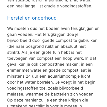
een heel lange lijst cruciale voedingsstoffen.
Herstel en onderhoud
We moeten dus het bodemleven terugkrijgen en
gaan voeden. Het terugkrijgen doe je
bijvoorbeeld door goede compost te gebruiken
(die naar bosgrond ruikt en absoluut niet
stinkt). Als je een grote tuin hebt is het
toevoegen van compost een hoop werk. In dat
geval kun je ook compostthee maken: in een
emmer met water en goede compost laat je
minstens 24 uur een aquariumpompje lucht
door het water borrelen. Je voegt in het begin
voedingsstoffen toe, zoals bijvoorbeeld
melasse, waarmee de bacteriën zich voeden.
Op deze manier zul je een thee krijgen die
uitstekend geschikt is voor je moestuin.