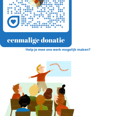
Help je mee ons werk mogelijk maken?