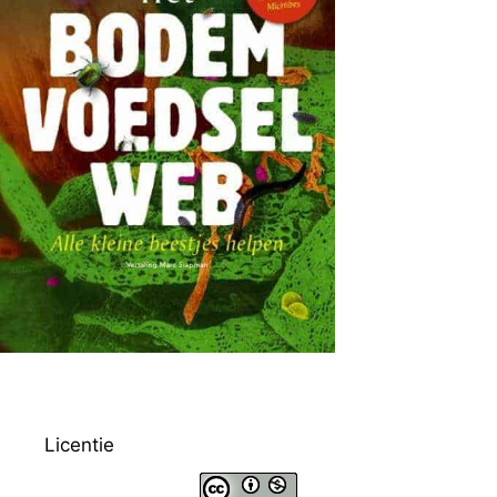
Licentie