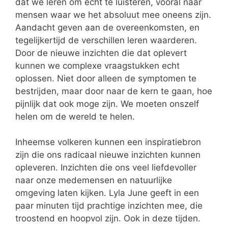
dat we leren om echt te luisteren, vooral naar
mensen waar we het absoluut mee oneens zijn.
Aandacht geven aan de overeenkomsten, en
tegelijkertijd de verschillen leren waarderen.
Door de nieuwe inzichten die dat oplevert
kunnen we complexe vraagstukken echt
oplossen. Niet door alleen de symptomen te
bestrijden, maar door naar de kern te gaan, hoe
pijnlijk dat ook moge zijn. We moeten onszelf
helen om de wereld te helen.
Inheemse volkeren kunnen een inspiratiebron
zijn die ons radicaal nieuwe inzichten kunnen
opleveren. Inzichten die ons veel liefdevoller
naar onze medemensen en natuurlijke
omgeving laten kijken. Lyla June geeft in een
paar minuten tijd prachtige inzichten mee, die
troostend en hoopvol zijn. Ook in deze tijden.