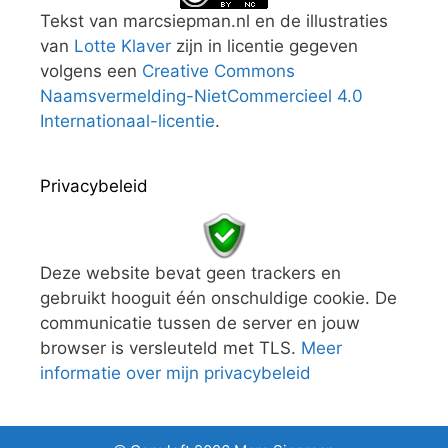
Tekst van marcsiepman.nl en de illustraties
van
Lotte Klaver
zijn in licentie gegeven
volgens een
Creative Commons
Naamsvermelding-NietCommercieel 4.0
Internationaal-licentie
.
Privacybeleid
Deze website bevat geen trackers en
gebruikt hooguit één onschuldige cookie. De
communicatie tussen de server en jouw
browser is versleuteld met TLS.
Meer
informatie over mijn privacybeleid