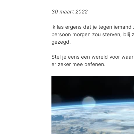
30 maart 2022
Ik las ergens dat je tegen iemand
persoon morgen zou sterven, blij z
gezegd.
Stel je eens een wereld voor waar
er zeker mee oefenen.