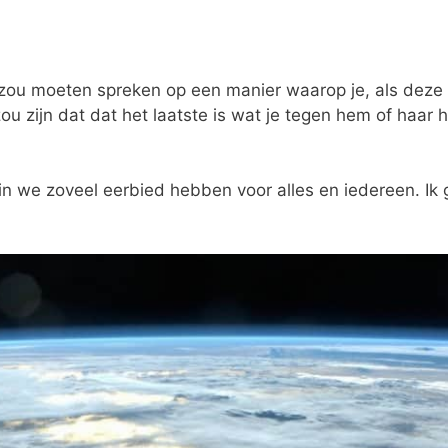
 zou moeten spreken op een manier waarop je, als deze
ou zijn dat dat het laatste is wat je tegen hem of haar 
in we zoveel eerbied hebben voor alles en iedereen. Ik 