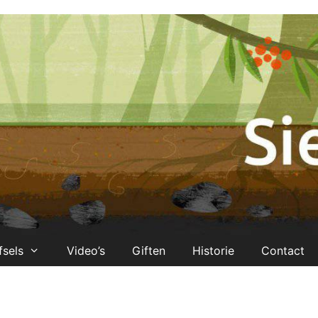
fsels
Video’s
Giften
Historie
Contact