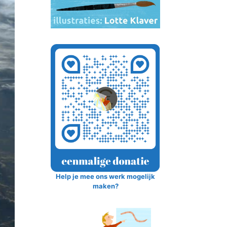
Help je mee ons werk mogelijk
maken?