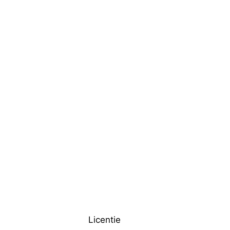
Licentie