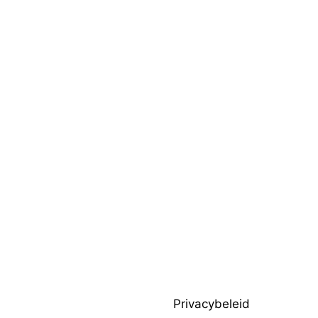
Privacybeleid