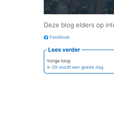
Deze blog elders op int
Facebook
Lees verder
Vorige blog:
←
Dit wordt een goede dag