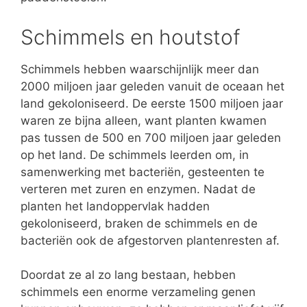
Schimmels en houtstof
Schimmels hebben waarschijnlijk meer dan
2000 miljoen jaar geleden vanuit de oceaan het
land gekoloniseerd. De eerste 1500 miljoen jaar
waren ze bijna alleen, want planten kwamen
pas tussen de 500 en 700 miljoen jaar geleden
op het land. De schimmels leerden om, in
samenwerking met bacteriën, gesteenten te
verteren met zuren en enzymen. Nadat de
planten het landoppervlak hadden
gekoloniseerd, braken de schimmels en de
bacteriën ook de afgestorven plantenresten af.
Doordat ze al zo lang bestaan, hebben
schimmels een enorme verzameling genen