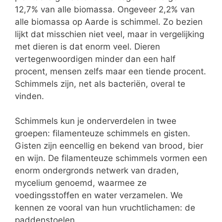
12,7% van alle biomassa. Ongeveer 2,2% van
alle biomassa op Aarde is schimmel. Zo bezien
lijkt dat misschien niet veel, maar in vergelijking
met dieren is dat enorm veel. Dieren
vertegenwoordigen minder dan een half
procent, mensen zelfs maar een tiende procent.
Schimmels zijn, net als bacteriën, overal te
vinden.
Schimmels kun je onderverdelen in twee
groepen: filamenteuze schimmels en gisten.
Gisten zijn eencellig en bekend van brood, bier
en wijn. De filamenteuze schimmels vormen een
enorm ondergronds netwerk van draden,
mycelium genoemd, waarmee ze
voedingsstoffen en water verzamelen. We
kennen ze vooral van hun vruchtlichamen: de
paddenstoelen.