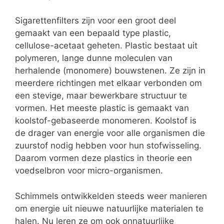
Sigarettenfilters zijn voor een groot deel
gemaakt van een bepaald type plastic,
cellulose-acetaat geheten. Plastic bestaat uit
polymeren, lange dunne moleculen van
herhalende (monomere) bouwstenen. Ze zijn in
meerdere richtingen met elkaar verbonden om
een stevige, maar bewerkbare structuur te
vormen. Het meeste plastic is gemaakt van
koolstof-gebaseerde monomeren. Koolstof is
de drager van energie voor alle organismen die
zuurstof nodig hebben voor hun stofwisseling.
Daarom vormen deze plastics in theorie een
voedselbron voor micro-organismen.
Schimmels ontwikkelden steeds weer manieren
om energie uit nieuwe natuurlijke materialen te
halen. Nu leren ze om ook onnatuurlijke