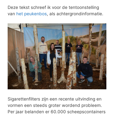
Deze tekst schreef ik voor de tentoonstelling
van
het peukenbos
, als achtergrondinformatie.
Sigarettenfilters zijn een recente uitvinding en
vormen een steeds groter wordend probleem.
Per jaar belanden er 60.000 scheepscontainers