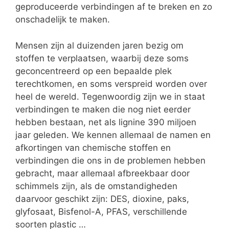
geproduceerde verbindingen af te breken en zo
onschadelijk te maken.
Mensen zijn al duizenden jaren bezig om
stoffen te verplaatsen, waarbij deze soms
geconcentreerd op een bepaalde plek
terechtkomen, en soms verspreid worden over
heel de wereld. Tegenwoordig zijn we in staat
verbindingen te maken die nog niet eerder
hebben bestaan, net als lignine 390 miljoen
jaar geleden. We kennen allemaal de namen en
afkortingen van chemische stoffen en
verbindingen die ons in de problemen hebben
gebracht, maar allemaal afbreekbaar door
schimmels zijn, als de omstandigheden
daarvoor geschikt zijn: DES, dioxine, paks,
glyfosaat, Bisfenol-A, PFAS, verschillende
soorten plastic …