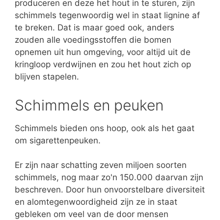
produceren en deze het hout in te sturen, zijn
schimmels tegenwoordig wel in staat lignine af
te breken. Dat is maar goed ook, anders
zouden alle voedingsstoffen die bomen
opnemen uit hun omgeving, voor altijd uit de
kringloop verdwijnen en zou het hout zich op
blijven stapelen.
Schimmels en peuken
Schimmels bieden ons hoop, ook als het gaat
om sigarettenpeuken.
Er zijn naar schatting zeven miljoen soorten
schimmels, nog maar zo'n 150.000 daarvan zijn
beschreven. Door hun onvoorstelbare diversiteit
en alomtegenwoordigheid zijn ze in staat
gebleken om veel van de door mensen