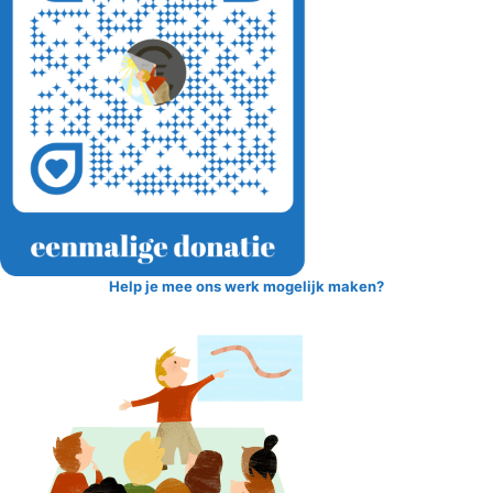
Help je mee ons werk mogelijk maken?