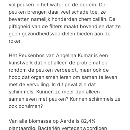
vol peuken in het water en de bodem. De
peuken brengen daar veel schade toe, ze
bevatten namelijk honderden chemicaliën. De
giftigheid van de filters maakt bovendien dat ze
geen gezondheidsvoordelen bieden aan de
roker.
Het Peukenbos van Angelina Kumar is een
kunstwerk dat niet alleen de problematiek
rondom de peuken verbeeldt, maar ook de
hoop dat organismen leren om samen te leven
met de vervuiling. In dit geval zijn dat
schimmels. Kunnen ze meer dan alleen
samenleven met peuken? Kunnen schimmels ze
ook opruimen?
Van alle biomassa op Aarde is 82,4%
plantaardig. Bacteriën vertegenwoordigen