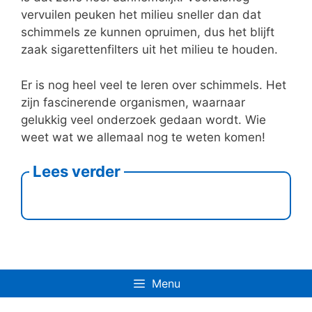
vervuilen peuken het milieu sneller dan dat
schimmels ze kunnen opruimen, dus het blijft
zaak sigarettenfilters uit het milieu te houden.
Er is nog heel veel te leren over schimmels. Het
zijn fascinerende organismen, waarnaar
gelukkig veel onderzoek gedaan wordt. Wie
weet wat we allemaal nog te weten komen!
Lees verder
Menu