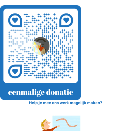
Help je mee ons werk mogelijk maken?