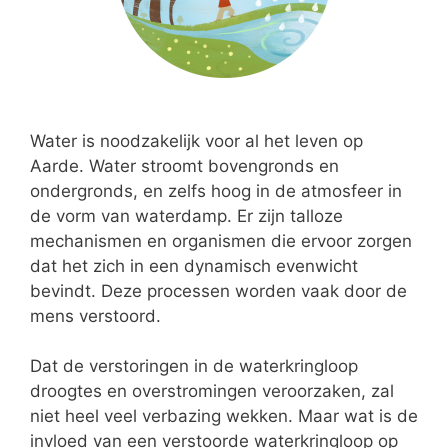
Water is noodzakelijk voor al het leven op
Aarde. Water stroomt bovengronds en
ondergronds, en zelfs hoog in de atmosfeer in
de vorm van waterdamp. Er zijn talloze
mechanismen en organismen die ervoor zorgen
dat het zich in een dynamisch evenwicht
bevindt. Deze processen worden vaak door de
mens verstoord.
Dat de verstoringen in de waterkringloop
droogtes en overstromingen veroorzaken, zal
niet heel veel verbazing wekken. Maar wat is de
invloed van een verstoorde waterkringloop op