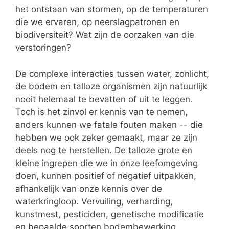
het ontstaan van stormen, op de temperaturen
die we ervaren, op neerslagpatronen en
biodiversiteit? Wat zijn de oorzaken van die
verstoringen?
De complexe interacties tussen water, zonlicht,
de bodem en talloze organismen zijn natuurlijk
nooit helemaal te bevatten of uit te leggen.
Toch is het zinvol er kennis van te nemen,
anders kunnen we fatale fouten maken -- die
hebben we ook zeker gemaakt, maar ze zijn
deels nog te herstellen. De talloze grote en
kleine ingrepen die we in onze leefomgeving
doen, kunnen positief of negatief uitpakken,
afhankelijk van onze kennis over de
waterkringloop. Vervuiling, verharding,
kunstmest, pesticiden, genetische modificatie
en bepaalde soorten bodembewerking