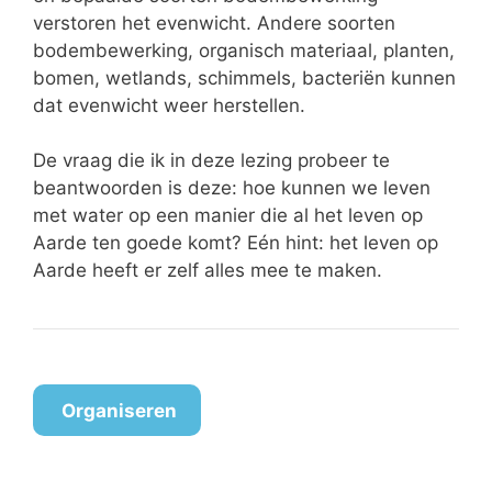
verstoren het evenwicht. Andere soorten
bodembewerking, organisch materiaal, planten,
bomen, wetlands, schimmels, bacteriën kunnen
dat evenwicht weer herstellen.
De vraag die ik in deze lezing probeer te
beantwoorden is deze: hoe kunnen we leven
met water op een manier die al het leven op
Aarde ten goede komt? Eén hint: het leven op
Aarde heeft er zelf alles mee te maken.
Organiseren