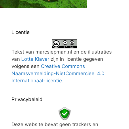
Licentie
Tekst van marcsiepman.nl en de illustraties
van
Lotte Klaver
zijn in licentie gegeven
volgens een
Creative Commons
Naamsvermelding-NietCommercieel 4.0
Internationaal-licentie
.
Privacybeleid
Deze website bevat geen trackers en